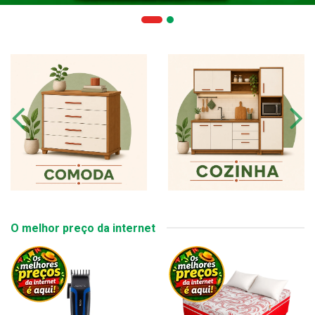
O melhor preço da internet