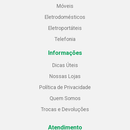
Móveis
Eletrodomésticos
Eletroportáteis
Telefonia
Informações
Dicas Úteis
Nossas Lojas
Política de Privacidade
Quem Somos
Trocas e Devoluções
Atendimento