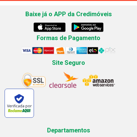
Baixe já o APP da Credimóveis
Formas de Pagamento
Site Seguro
Verificada por
Departamentos