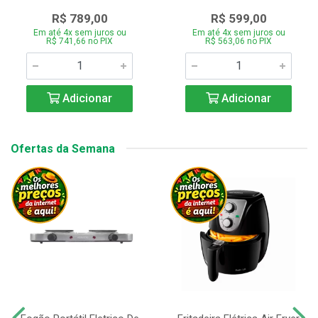
R$ 789,00
R$ 599,00
Em até 4x sem juros ou
Em até 4x sem juros ou
R$ 741,66 no PIX
R$ 563,06 no PIX
Adicionar
Adicionar
Ofertas da Semana