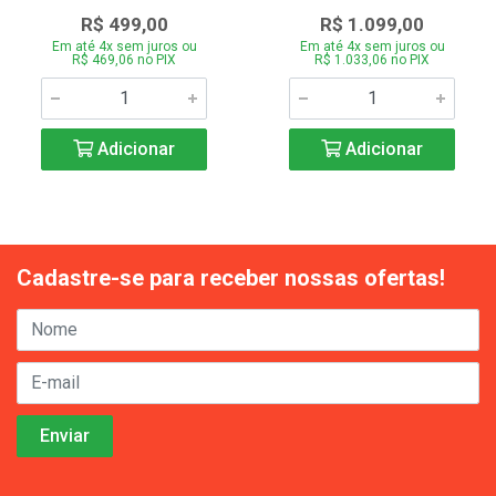
R$ 499,00
R$ 1.099,00
Em até 4x sem juros ou
Em até 4x sem juros ou
R$ 469,06 no PIX
R$ 1.033,06 no PIX
Adicionar
Adicionar
Cadastre-se para receber nossas ofertas!