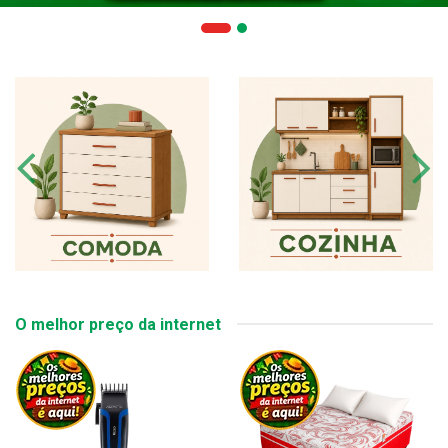
O melhor preço da internet