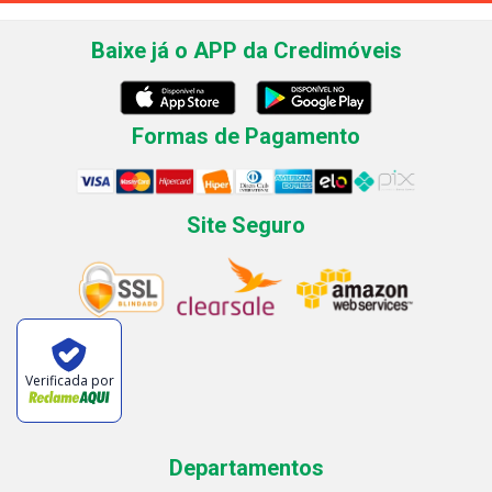
Baixe já o APP da Credimóveis
Formas de Pagamento
Site Seguro
Verificada por
Departamentos