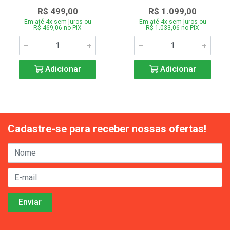
R$ 499,00
R$ 1.099,00
Em até 4x sem juros ou
Em até 4x sem juros ou
R$ 469,06 no PIX
R$ 1.033,06 no PIX
Adicionar
Adicionar
Cadastre-se para receber nossas ofertas!