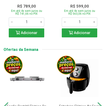
R$ 789,00
R$ 599,00
Em até 4x sem juros ou
Em até 4x sem juros ou
R$ 741,66 no PIX
R$ 563,06 no PIX
Adicionar
Adicionar
Ofertas da Semana