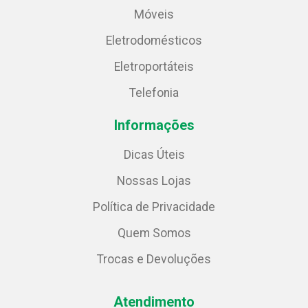
Móveis
Eletrodomésticos
Eletroportáteis
Telefonia
Informações
Dicas Úteis
Nossas Lojas
Política de Privacidade
Quem Somos
Trocas e Devoluções
Atendimento