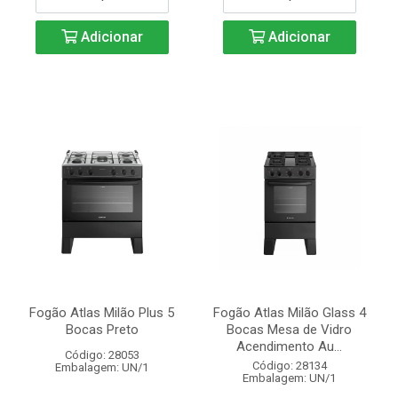
Adicionar
Adicionar
Fogão Atlas Milão Plus 5
Fogão Atlas Milão Glass 4
Bocas Preto
Bocas Mesa de Vidro
Acendimento Au...
Código: 28053
Código: 28134
Embalagem: UN/1
Embalagem: UN/1