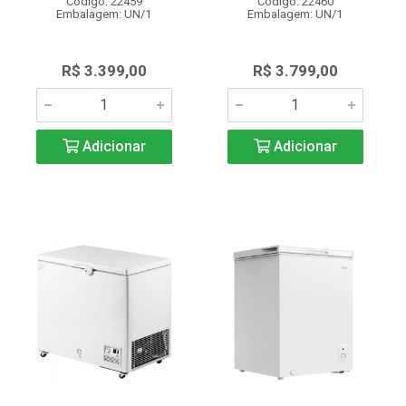
Código: 22459
Código: 22460
Embalagem: UN/1
Embalagem: UN/1
R$ 3.399,00
R$ 3.799,00
Adicionar
Adicionar