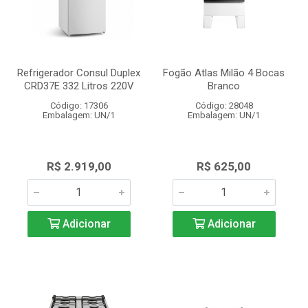
Refrigerador Consul Duplex
Fogão Atlas Milão 4 Bocas
CRD37E 332 Litros 220V
Branco
Código: 17306
Código: 28048
Embalagem: UN/1
Embalagem: UN/1
R$ 2.919,00
R$ 625,00
Adicionar
Adicionar