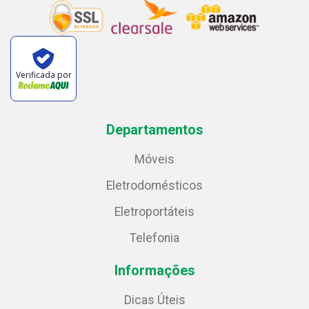
Verificada por
Departamentos
Móveis
Eletrodomésticos
Eletroportáteis
Telefonia
Informações
Dicas Úteis