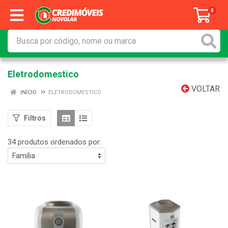
0
Eletrodomestico
VOLTAR
INÍCIO
ELETRODOMESTICO
Filtros
34 produtos ordenados por: