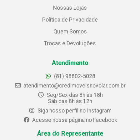
Nossas Lojas
Política de Privacidade
Quem Somos
Trocas e Devoluções
Atendimento
(81) 98802-5028
atendimento@credimoveisnovolar.com.br
Seg/Sex das 8h às 18h
Sáb das 8h às 12h
Siga nosso perfil no Instagram
Acesse nossa página no Facebook
Área do Representante