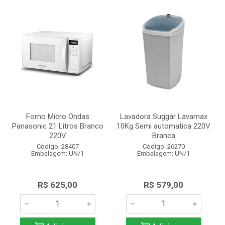
Forno Micro Ondas
Lavadora Suggar Lavamax
Panasonic 21 Litros Branco
10Kg Semi automatica 220V
220V
Branca
Código: 28407
Código: 26270
Embalagem: UN/1
Embalagem: UN/1
R$ 625,00
R$ 579,00