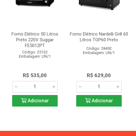
Forno Elétrico 50 Litros
Forno Elétrico Nardelli Grill 60
Preto 220V Suggar
Litros TOP60 Preto
FE5012PT
Código: 28492
Código: 25132
Embalagem: UN/1
Embalagem: UN/1
R$ 535,00
R$ 629,00
Adicionar
Adicionar