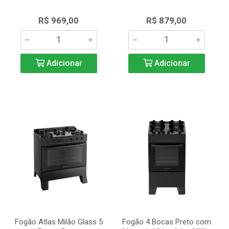
R$ 969,00
R$ 879,00
Adicionar
Adicionar
Fogão Atlas Milão Glass 5
Fogão 4 Bocas Preto com