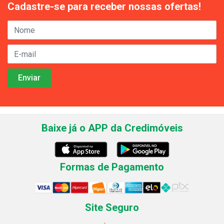
Cadastre-se para receber nossas ofertas!
Baixe já o APP da Credimóveis
Formas de Pagamento
Site Seguro