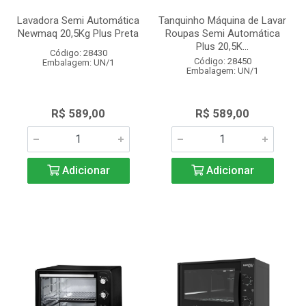
Lavadora Semi Automática
Tanquinho Máquina de Lavar
Newmaq 20,5Kg Plus Preta
Roupas Semi Automática
Plus 20,5K...
Código: 28430
Código: 28450
Embalagem: UN/1
Embalagem: UN/1
R$ 589,00
R$ 589,00
Adicionar
Adicionar