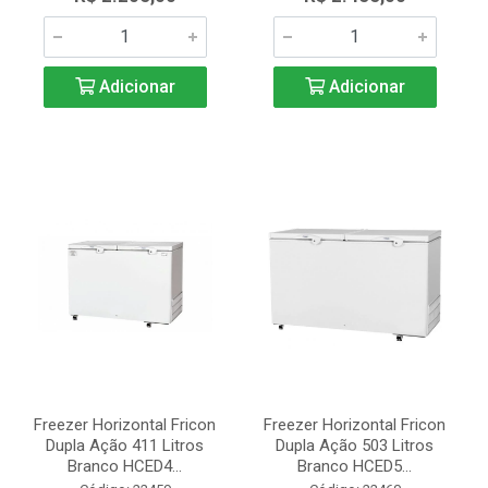
Adicionar
Adicionar
Freezer Horizontal Fricon
Freezer Horizontal Fricon
Dupla Ação 411 Litros
Dupla Ação 503 Litros
Branco HCED4...
Branco HCED5...