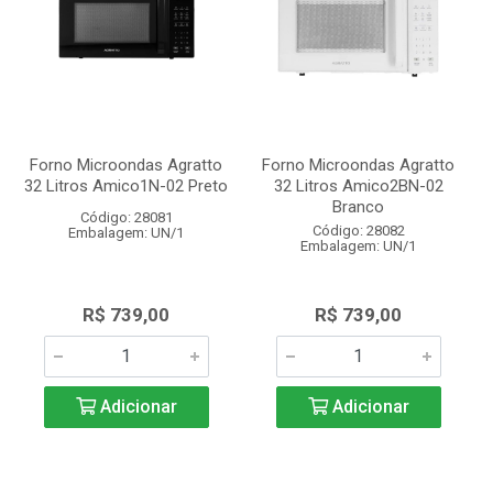
Forno Microondas Agratto
Forno Microondas Agratto
32 Litros Amico1N-02 Preto
32 Litros Amico2BN-02
Branco
Código: 28081
Código: 28082
Embalagem: UN/1
Embalagem: UN/1
R$ 739,00
R$ 739,00
Adicionar
Adicionar