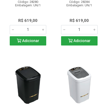
Código: 28280
Código: 28284
Embalagem: UN/1
Embalagem: UN/1
R$ 619,00
R$ 619,00
Adicionar
Adicionar