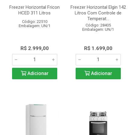
Freezer Horizontal Fricon
Freezer Horizontal Elgin 142
HCED 311 Litros
Litros Com Controle de
Temperat...
Código: 22510
Código: 28405
Embalagem: UN/1
Embalagem: UN/1
R$ 2.999,00
R$ 1.699,00
Adicionar
Adicionar