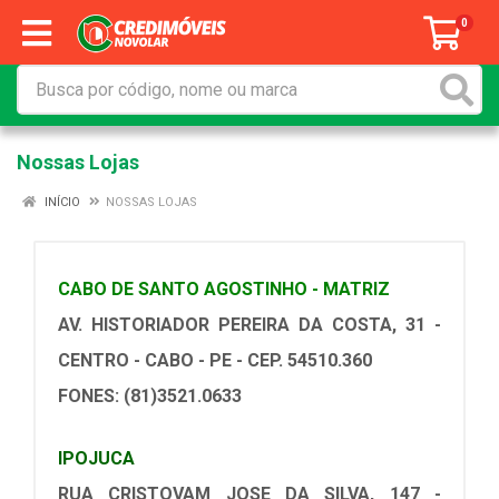
0
Nossas Lojas
INÍCIO
NOSSAS LOJAS
CABO DE SANTO AGOSTINHO - MATRIZ
AV. HISTORIADOR PEREIRA DA COSTA, 31 -
CENTRO - CABO - PE - CEP. 54510.360
FONES: (81)3521.0633
IPOJUCA
RUA CRISTOVAM JOSE DA SILVA
, 147 -