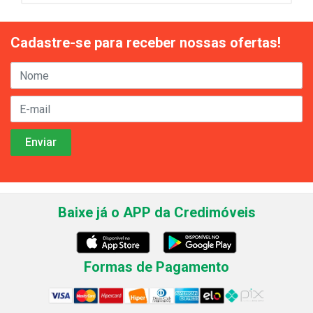
Cadastre-se para receber nossas ofertas!
Baixe já o APP da Credimóveis
Formas de Pagamento