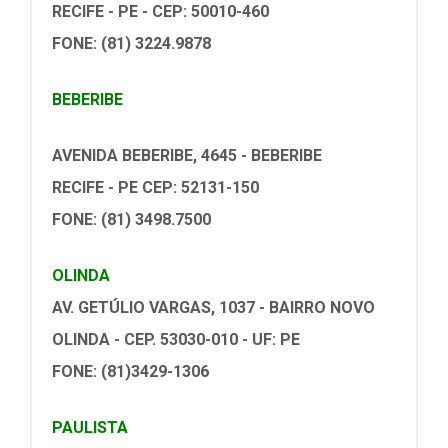
RECIFE - PE - CEP: 50010-460
FONE: (81) 3224.9878
BEBERIBE
AVENIDA BEBERIBE, 4645 - BEBERIBE
RECIFE - PE CEP: 52131-150
FONE: (81) 3498.7500
OLINDA
AV. GETÚLIO VARGAS, 1037 - BAIRRO NOVO
OLINDA - CEP. 53030-010 - UF: PE
FONE: (81)3429-1306
PAULISTA