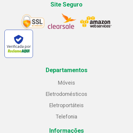
Site Seguro
Verificada por
Departamentos
Móveis
Eletrodomésticos
Eletroportáteis
Telefonia
Informações