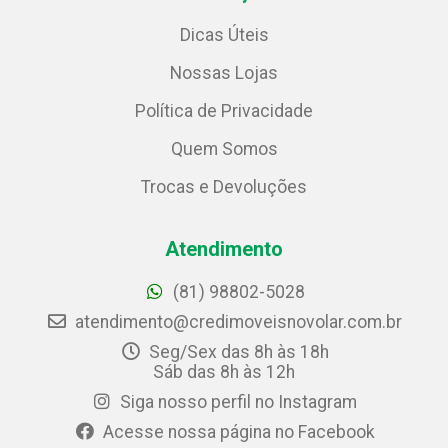
Dicas Úteis
Nossas Lojas
Política de Privacidade
Quem Somos
Trocas e Devoluções
Atendimento
(81) 98802-5028
atendimento@credimoveisnovolar.com.br
Seg/Sex das 8h às 18h
Sáb das 8h às 12h
Siga nosso perfil no Instagram
Acesse nossa página no Facebook