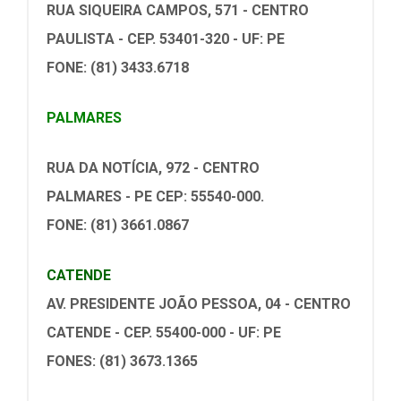
RUA SIQUEIRA CAMPOS, 571 - CENTRO
PAULISTA - CEP. 53401-320 - UF: PE
FONE: (81) 3433.6718
PALMARES
RUA DA NOTÍCIA, 972 - CENTRO
PALMARES - PE CEP: 55540-000.
FONE: (81) 3661.0867
CATENDE
AV. PRESIDENTE JOÃO PESSOA, 04 - CENTRO
CATENDE - CEP. 55400-000 - UF: PE
FONES: (81) 3673.1365