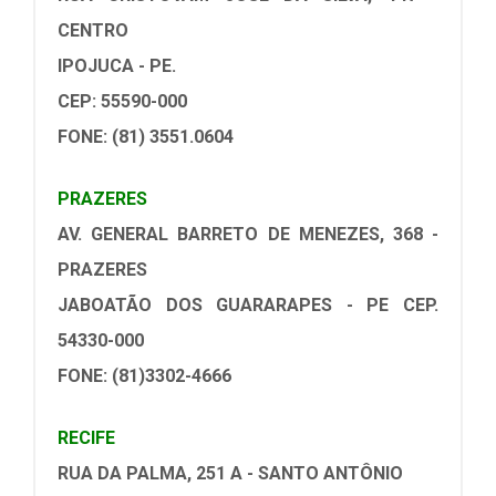
CENTRO
IPOJUCA - PE.
CEP: 55590-000
FONE: (81) 3551.0604
PRAZERES
AV. GENERAL BARRETO DE MENEZES, 368 -
PRAZERES
JABOATÃO DOS GUARARAPES - PE CEP.
54330-000
FONE: (81)3302-4666
RECIFE
RUA DA PALMA, 251 A - SANTO ANTÔNIO