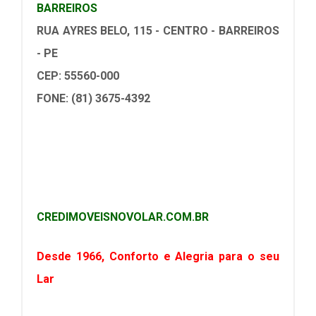
BARREIROS
RUA AYRES BELO, 115 - CENTRO - BARREIROS
- PE
CEP: 55560-000
FONE: (81) 3675-4392
CREDIMOVEISNOVOLAR.COM.BR
Desde 1966, Conforto e Alegria para o seu
Lar