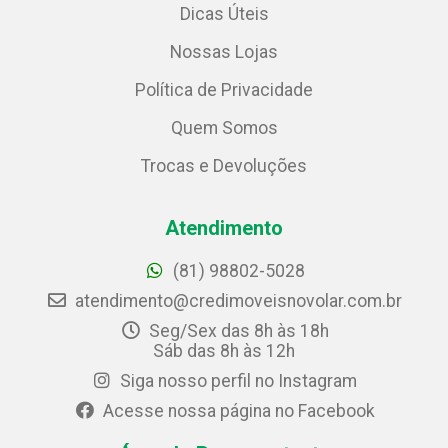
Dicas Úteis
Nossas Lojas
Política de Privacidade
Quem Somos
Trocas e Devoluções
Atendimento
(81) 98802-5028
atendimento@credimoveisnovolar.com.br
Seg/Sex das 8h às 18h
Sáb das 8h às 12h
Siga nosso perfil no Instagram
Acesse nossa página no Facebook