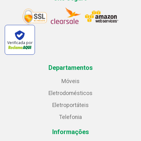
Verificada por
Departamentos
Móveis
Eletrodomésticos
Eletroportáteis
Telefonia
Informações