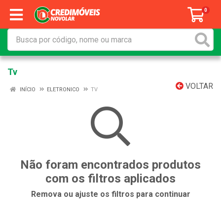
0
Tv
VOLTAR
INÍCIO
ELETRONICO
TV
Não foram encontrados produtos
com os filtros aplicados
Remova ou ajuste os filtros para continuar