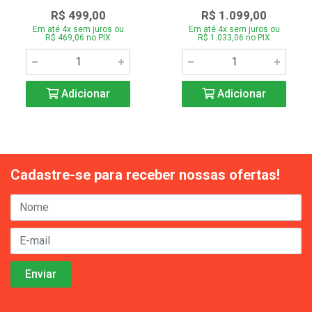
R$ 499,00
R$ 1.099,00
Em até 4x sem juros ou
Em até 4x sem juros ou
R$ 469,06 no PIX
R$ 1.033,06 no PIX
Adicionar
Adicionar
Cadastre-se para receber nossas ofertas!