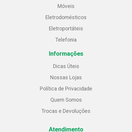
Móveis
Eletrodomésticos
Eletroportáteis
Telefonia
Informações
Dicas Úteis
Nossas Lojas
Política de Privacidade
Quem Somos
Trocas e Devoluções
Atendimento