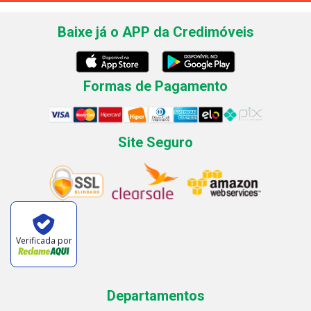
Baixe já o APP da Credimóveis
Formas de Pagamento
Site Seguro
Verificada por
Departamentos