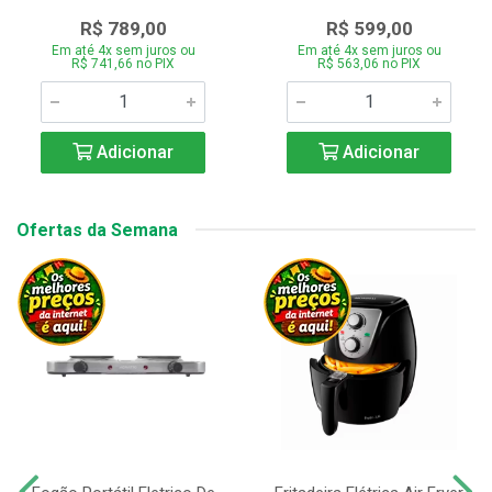
R$ 789,00
R$ 599,00
Em até 4x sem juros ou
Em até 4x sem juros ou
R$ 741,66 no PIX
R$ 563,06 no PIX
Adicionar
Adicionar
Ofertas da Semana