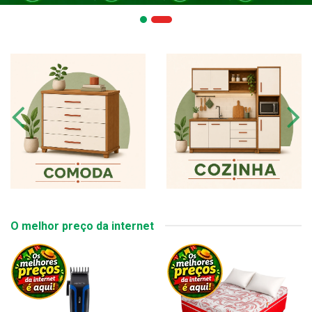
O melhor preço da internet