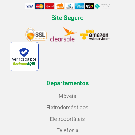
Site Seguro
Verificada por
Departamentos
Móveis
Eletrodomésticos
Eletroportáteis
Telefonia