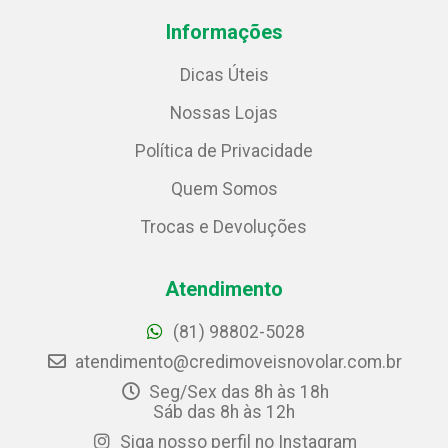
Informações
Dicas Úteis
Nossas Lojas
Política de Privacidade
Quem Somos
Trocas e Devoluções
Atendimento
(81) 98802-5028
atendimento@credimoveisnovolar.com.br
Seg/Sex das 8h às 18h
Sáb das 8h às 12h
Siga nosso perfil no Instagram