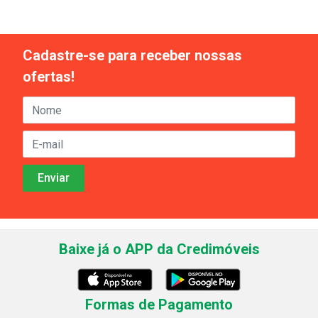
Cadastre-se para receber nossas
ofertas!
Baixe já o APP da Credimóveis
Formas de Pagamento