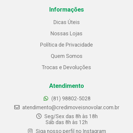
Informações
Dicas Úteis
Nossas Lojas
Política de Privacidade
Quem Somos
Trocas e Devoluções
Atendimento
(81) 98802-5028
atendimento@credimoveisnovolar.com.br
Seg/Sex das 8h às 18h
Sáb das 8h às 12h
Siga nosso perfil no Instagram