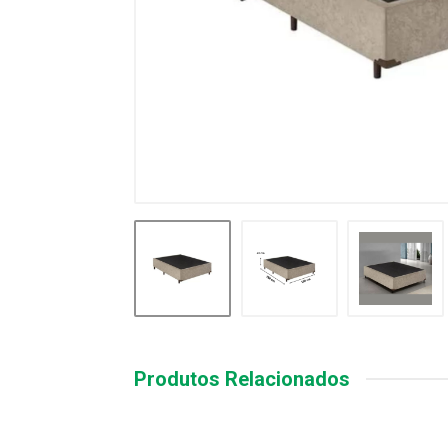
Produtos Relacionados