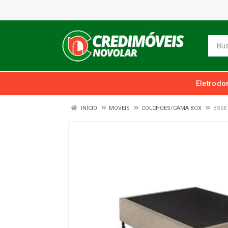
Eletrodo
INÍCIO
MOVEIS
COLCHOES/CAMA BOX
BSSE