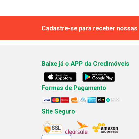
Cadastre-se para receber nossas 
Baixe já o APP da Credimóveis
Formas de Pagamento
Site Seguro