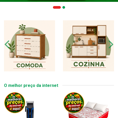
O melhor preço da internet