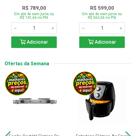
R$ 789,00
R$ 599,00
Em até 4x sem juros ou
Em até 4x sem juros ou
R$ 741,66 no PIX
R$ 563,06 no PIX
Adicionar
Adicionar
Ofertas da Semana