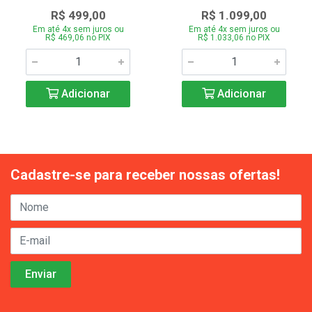
R$ 499,00
R$ 1.099,00
Em até 4x sem juros ou
Em até 4x sem juros ou
R$ 469,06 no PIX
R$ 1.033,06 no PIX
Adicionar
Adicionar
Cadastre-se para receber nossas ofertas!