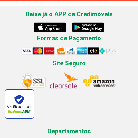
Baixe já o APP da Credimóveis
Formas de Pagamento
Site Seguro
Verificada por
Departamentos