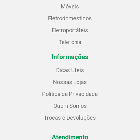
Móveis
Eletrodomésticos
Eletroportáteis
Telefonia
Informações
Dicas Úteis
Nossas Lojas
Política de Privacidade
Quem Somos
Trocas e Devoluções
Atendimento