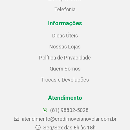
Telefonia
Informações
Dicas Úteis
Nossas Lojas
Política de Privacidade
Quem Somos
Trocas e Devoluções
Atendimento
(81) 98802-5028
atendimento@credimoveisnovolar.com.br
Seg/Sex das 8h às 18h