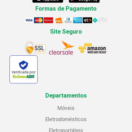
Formas de Pagamento
Site Seguro
Verificada por
Departamentos
Móveis
Eletrodomésticos
Eletroportáteis