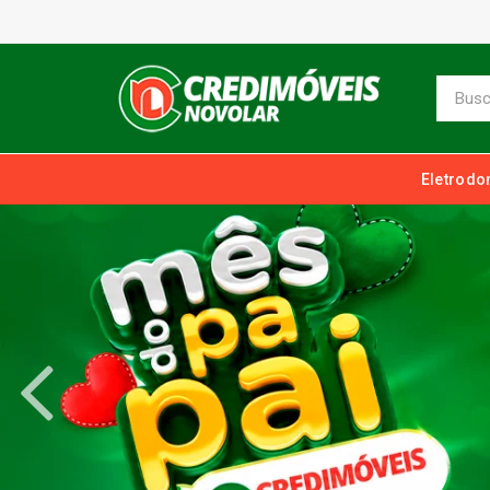
Eletrodo