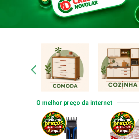
O melhor preço da internet