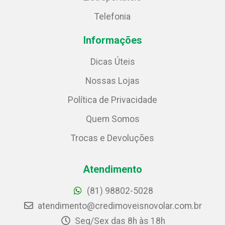
Telefonia
Informações
Dicas Úteis
Nossas Lojas
Política de Privacidade
Quem Somos
Trocas e Devoluções
Atendimento
(81) 98802-5028
atendimento@credimoveisnovolar.com.br
Seg/Sex das 8h às 18h