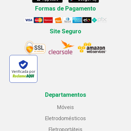
Formas de Pagamento
Site Seguro
Verificada por
Departamentos
Móveis
Eletrodomésticos
Eletroportáteis