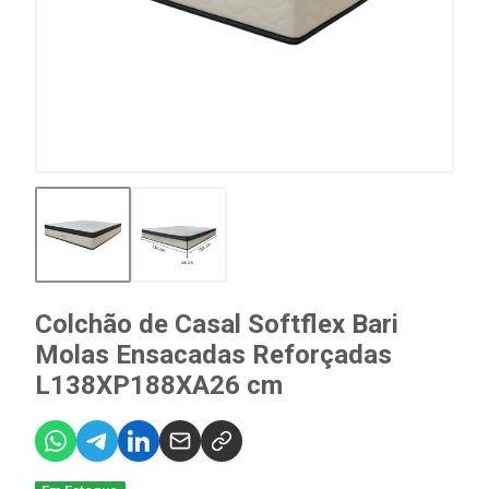
Colchão de Casal Softflex Bari
Molas Ensacadas Reforçadas
L138XP188XA26 cm