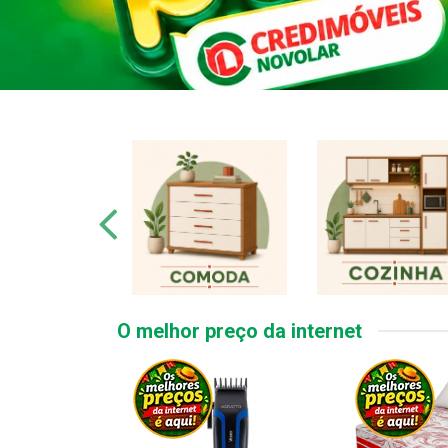
O melhor preço da internet