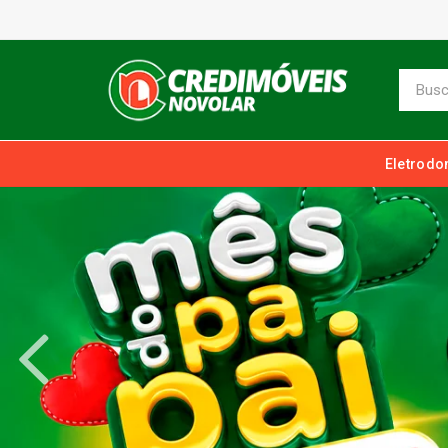
Eletrodo