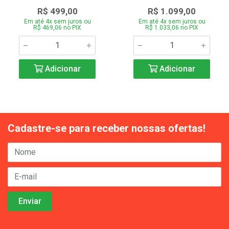
R$ 499,00
R$ 1.099,00
Em até 4x sem juros ou
Em até 4x sem juros ou
R$ 469,06 no PIX
R$ 1.033,06 no PIX
Adicionar
Adicionar
Cadastre-se para receber nossas ofertas!