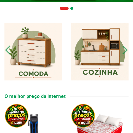
O melhor preço da internet