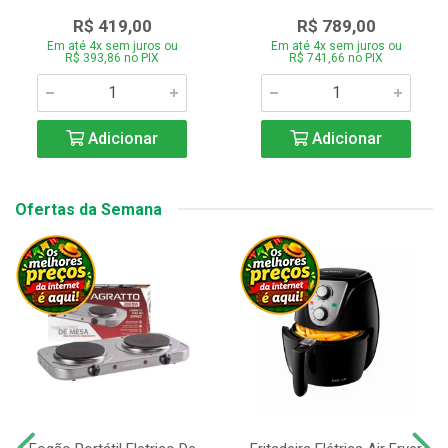
R$ 419,00
R$ 789,00
Em até 4x sem juros ou
Em até 4x sem juros ou
R$ 393,86 no PIX
R$ 741,66 no PIX
Adicionar
Adicionar
Ofertas da Semana