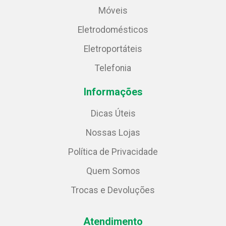
Móveis
Eletrodomésticos
Eletroportáteis
Telefonia
Informações
Dicas Úteis
Nossas Lojas
Política de Privacidade
Quem Somos
Trocas e Devoluções
Atendimento