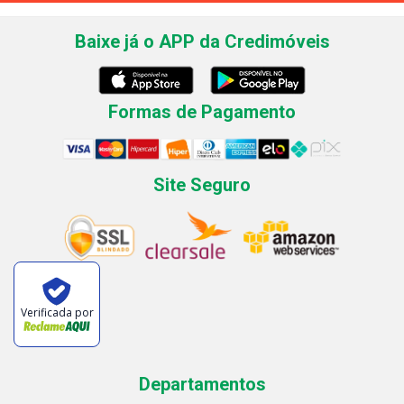
Baixe já o APP da Credimóveis
Formas de Pagamento
Site Seguro
Verificada por
Departamentos