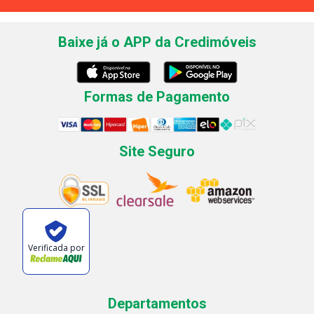
Baixe já o APP da Credimóveis
Formas de Pagamento
Site Seguro
Verificada por
Departamentos