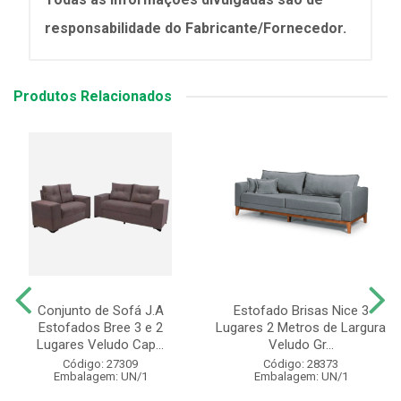
responsabilidade do Fabricante/Fornecedor.
Produtos Relacionados
Conjunto de Sofá J.A
Estofado Brisas Nice 3
Estofados Bree 3 e 2
Lugares 2 Metros de Largura
Lugares Veludo Cap...
Veludo Gr...
Código: 27309
Código: 28373
Embalagem: UN/1
Embalagem: UN/1