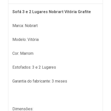
Sofá 3 e 2 Lugares Nobrart Vitória Grafite
Marca: Nobrart
Modelo: Vitória
Cor: Marrom
Estofados: 3 e 2 Lugares
Garantia do fabricante: 3 meses
Dimensões: