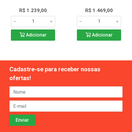
R$ 1.239,00
R$ 1.469,00
Adicionar
Adicionar
Cadastre-se para receber nossas
ofertas!