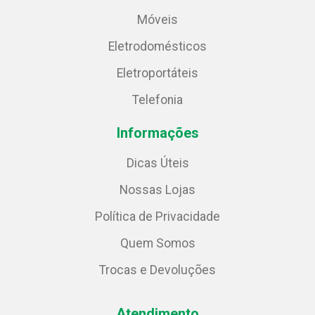
Móveis
Eletrodomésticos
Eletroportáteis
Telefonia
Informações
Dicas Úteis
Nossas Lojas
Política de Privacidade
Quem Somos
Trocas e Devoluções
Atendimento