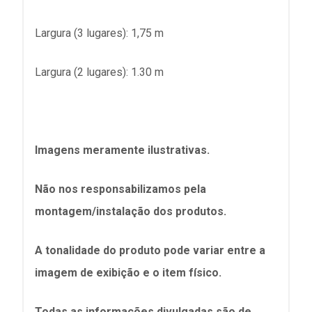
Largura (3 lugares): 1,75 m
Largura (2 lugares): 1.30 m
Imagens meramente ilustrativas.
Não nos responsabilizamos pela
montagem/instalação dos produtos.
A tonalidade do produto pode variar entre a
imagem de exibição e o item físico.
Todas as informações divulgadas são de