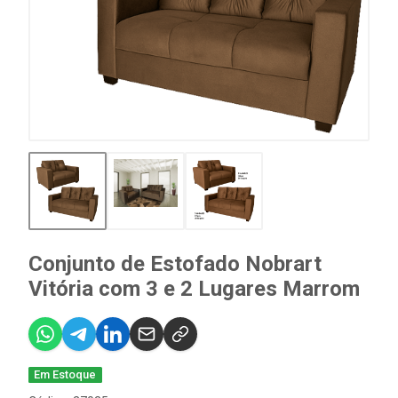
Conjunto de Estofado Nobrart
Vitória com 3 e 2 Lugares Marrom
Em Estoque