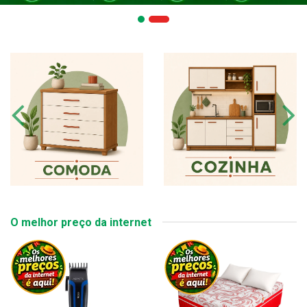
O melhor preço da internet