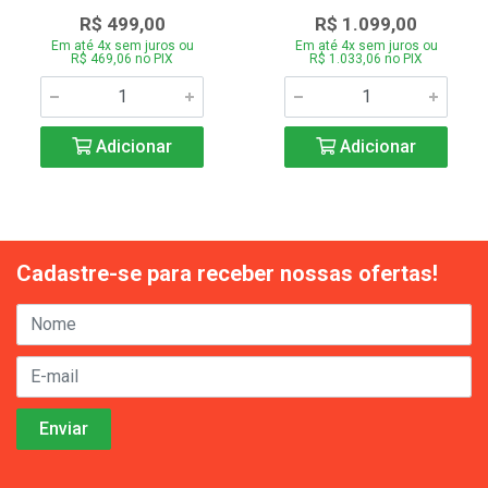
R$ 499,00
R$ 1.099,00
Em até 4x sem juros ou
Em até 4x sem juros ou
R$ 469,06 no PIX
R$ 1.033,06 no PIX
Adicionar
Adicionar
Cadastre-se para receber nossas ofertas!