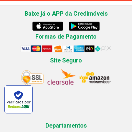
Baixe já o APP da Credimóveis
Formas de Pagamento
Site Seguro
Verificada por
Departamentos