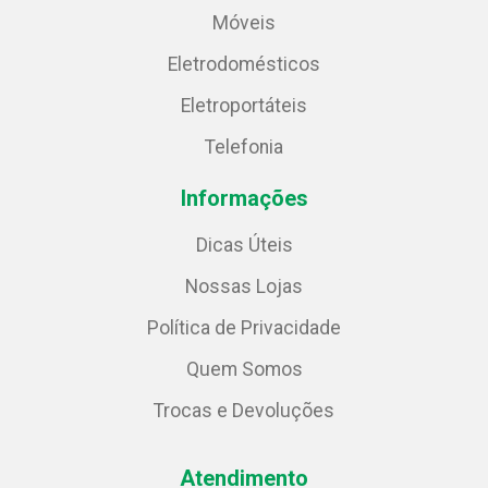
Móveis
Eletrodomésticos
Eletroportáteis
Telefonia
Informações
Dicas Úteis
Nossas Lojas
Política de Privacidade
Quem Somos
Trocas e Devoluções
Atendimento