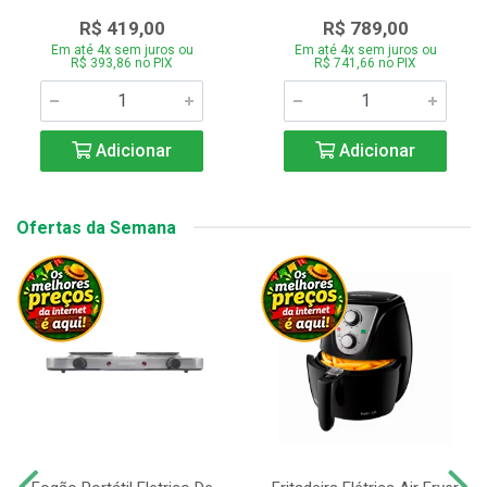
R$ 419,00
R$ 789,00
Em até 4x sem juros ou
Em até 4x sem juros ou
R$ 393,86 no PIX
R$ 741,66 no PIX
Adicionar
Adicionar
Ofertas da Semana