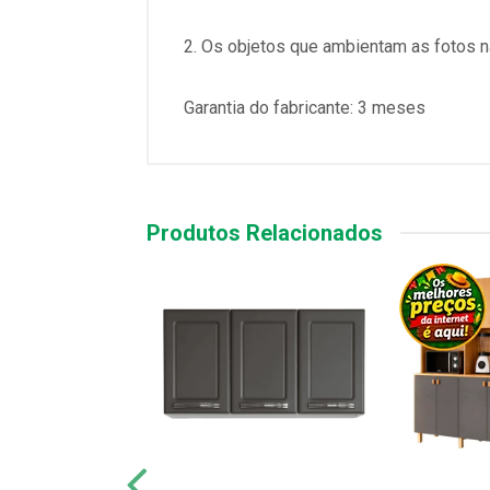
2. Os objetos que ambientam as fotos
Garantia do fabricante: 3 meses
Produtos Relacionados