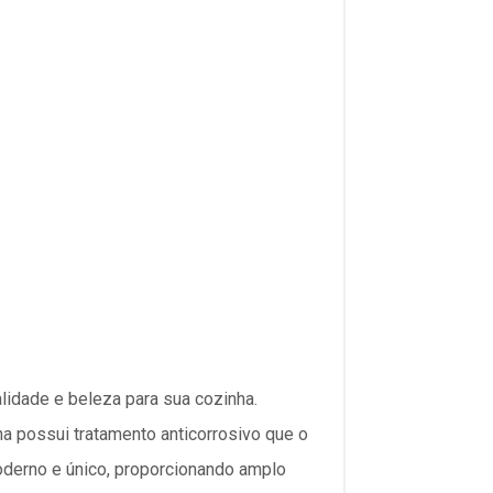
lidade e beleza para sua cozinha.
a possui tratamento anticorrosivo que o
moderno e único, proporcionando amplo