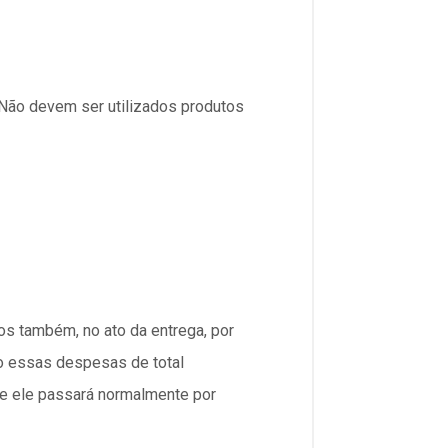
Não devem ser utilizados produtos
 também, no ato da entrega, por
o essas despesas de total
ue ele passará normalmente por