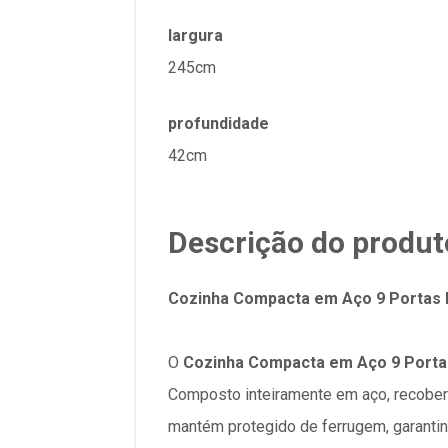
largura
245cm
profundidade
42cm
Descrição do produt
Cozinha Compacta em Aço 9 Portas 
O
Cozinha Compacta em Aço 9 Porta
Composto inteiramente em aço, recobert
mantém protegido de ferrugem, garantin