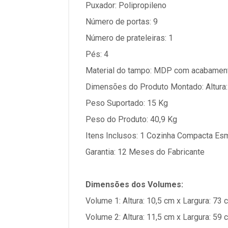
Puxador: Polipropileno
Número de portas: 9
Número de prateleiras: 1
Pés: 4
Material do tampo: MDP com acabamen
Dimensões do Produto Montado: Altura:
Peso Suportado: 15 Kg
Peso do Produto: 40,9 Kg
Itens Inclusos: 1 Cozinha Compacta Esm
Garantia: 12 Meses do Fabricante
Dimensões dos Volumes:
Volume 1: Altura: 10,5 cm x Largura: 7
Volume 2: Altura: 11,5 cm x Largura: 5