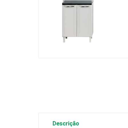
Descrição