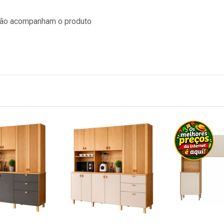
 não acompanham o produto