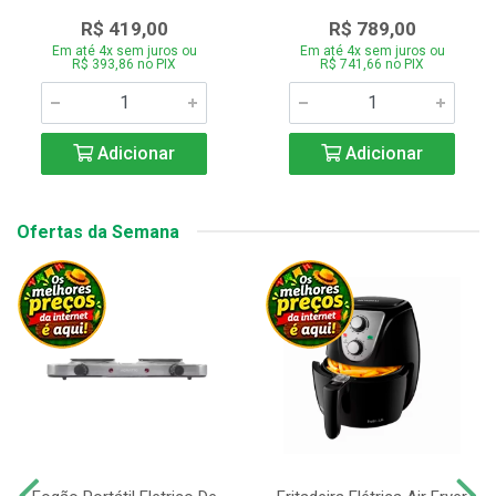
R$ 419,00
R$ 789,00
Em até 4x sem juros ou
Em até 4x sem juros ou
R$ 393,86 no PIX
R$ 741,66 no PIX
Adicionar
Adicionar
Ofertas da Semana