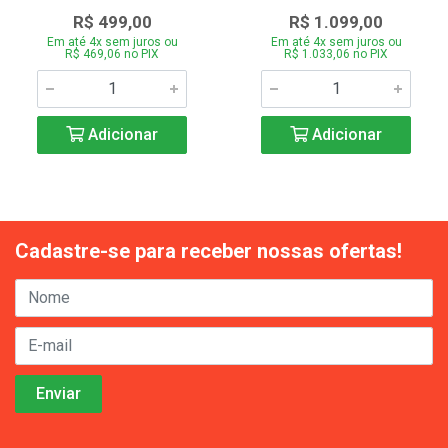
R$ 499,00
R$ 1.099,00
Em até 4x sem juros ou
Em até 4x sem juros ou
R$ 469,06 no PIX
R$ 1.033,06 no PIX
Adicionar
Adicionar
Cadastre-se para receber nossas ofertas!