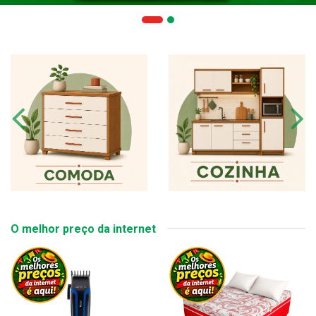
O melhor preço da internet