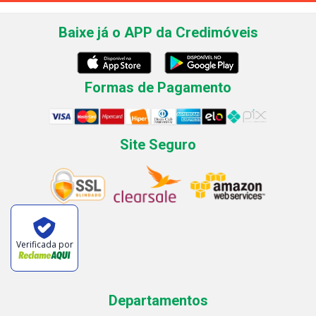
Baixe já o APP da Credimóveis
Formas de Pagamento
Site Seguro
Verificada por
Departamentos