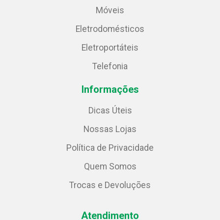
Móveis
Eletrodomésticos
Eletroportáteis
Telefonia
Informações
Dicas Úteis
Nossas Lojas
Política de Privacidade
Quem Somos
Trocas e Devoluções
Atendimento