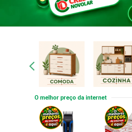
O melhor preço da internet