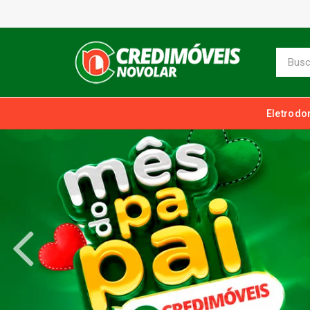
Eletrodo