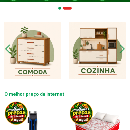
O melhor preço da internet