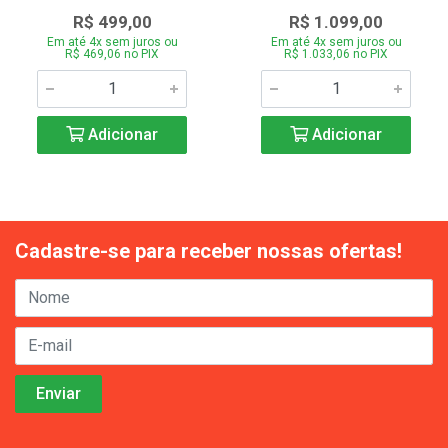
R$ 499,00
R$ 1.099,00
Em até 4x sem juros ou
Em até 4x sem juros ou
R$ 469,06 no PIX
R$ 1.033,06 no PIX
Adicionar
Adicionar
Cadastre-se para receber nossas ofertas!