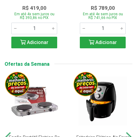
R$ 419,00
R$ 789,00
Em até 4x sem juros ou
Em até 4x sem juros ou
R$ 393,86 no PIX
R$ 741,66 no PIX
Adicionar
Adicionar
Ofertas da Semana