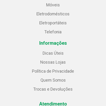
Móveis
Eletrodomésticos
Eletroportáteis
Telefonia
Informações
Dicas Úteis
Nossas Lojas
Política de Privacidade
Quem Somos
Trocas e Devoluções
Atendimento