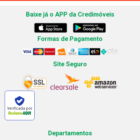
Baixe já o APP da Credimóveis
Formas de Pagamento
Site Seguro
Verificada por
Departamentos