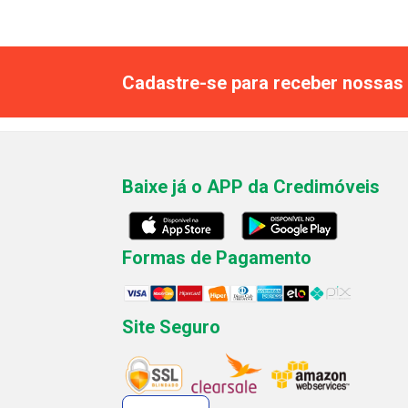
Cadastre-se para receber nossas 
Baixe já o APP da Credimóveis
Formas de Pagamento
Site Seguro