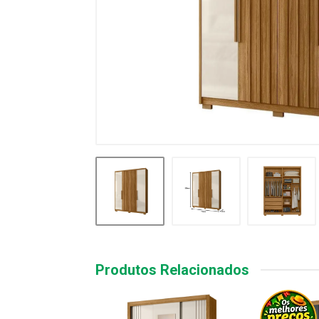
Produtos Relacionados