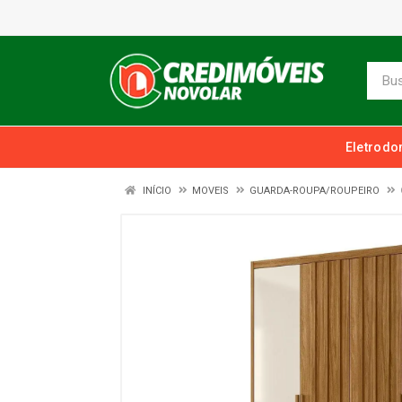
Eletrodo
INÍCIO
MOVEIS
GUARDA-ROUPA/ROUPEIRO