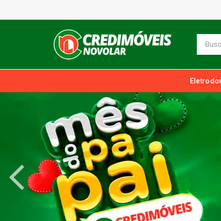
Eletrodo