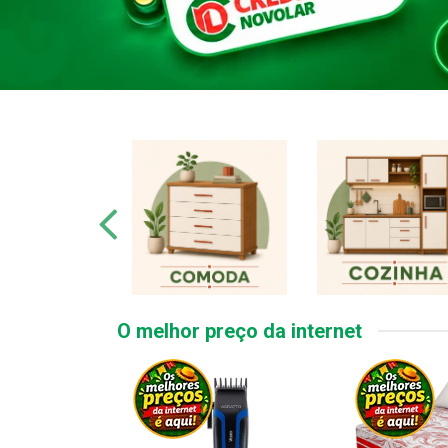
O melhor preço da internet