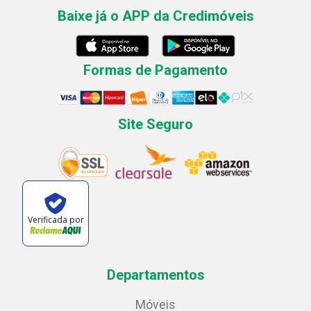
Baixe já o APP da Credimóveis
Formas de Pagamento
Site Seguro
Verificada por
Departamentos
Móveis