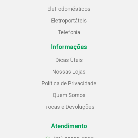
Eletrodomésticos
Eletroportáteis
Telefonia
Informações
Dicas Úteis
Nossas Lojas
Política de Privacidade
Quem Somos
Trocas e Devoluções
Atendimento