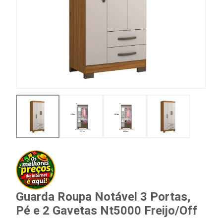
Guarda Roupa Notável 3 Portas,
Pé e 2 Gavetas Nt5000 Freijo/Off