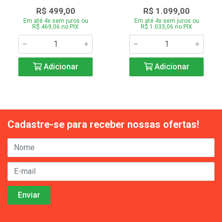
R$ 499,00
R$ 1.099,00
Em até 4x sem juros ou
Em até 4x sem juros ou
R$ 469,06 no PIX
R$ 1.033,06 no PIX
Adicionar
Adicionar
Cadastre-se para receber nossas ofertas!