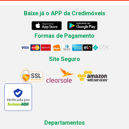
Baixe já o APP da Credimóveis
Formas de Pagamento
Site Seguro
Verificada por
Departamentos