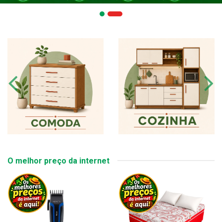
O melhor preço da internet