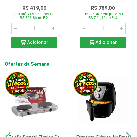
R$ 419,00
R$ 789,00
Em até 4x sem juros ou
Em até 4x sem juros ou
R$ 393,86 no PIX
R$ 741,66 no PIX
Adicionar
Adicionar
Ofertas da Semana