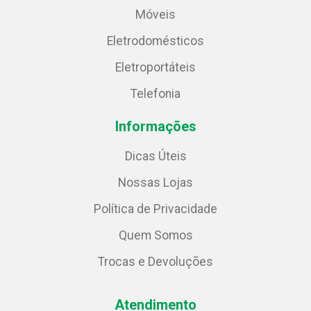
Móveis
Eletrodomésticos
Eletroportáteis
Telefonia
Informações
Dicas Úteis
Nossas Lojas
Política de Privacidade
Quem Somos
Trocas e Devoluções
Atendimento