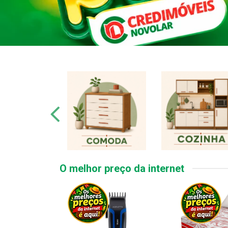
O melhor preço da internet