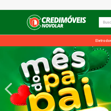
Eletrodo