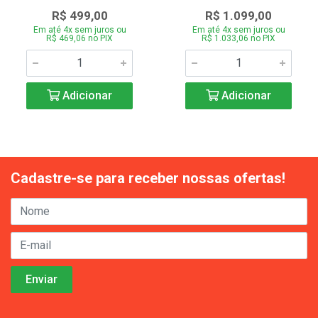
R$ 499,00
R$ 1.099,00
Em até 4x sem juros ou
Em até 4x sem juros ou
R$ 469,06 no PIX
R$ 1.033,06 no PIX
Adicionar
Adicionar
Cadastre-se para receber nossas ofertas!