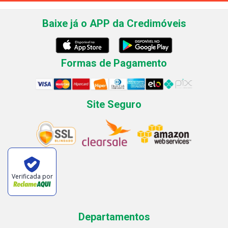
Baixe já o APP da Credimóveis
Formas de Pagamento
Site Seguro
Verificada por
Departamentos