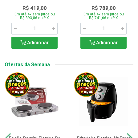
R$ 419,00
R$ 789,00
Em até 4x sem juros ou
Em até 4x sem juros ou
R$ 393,86 no PIX
R$ 741,66 no PIX
Adicionar
Adicionar
Ofertas da Semana