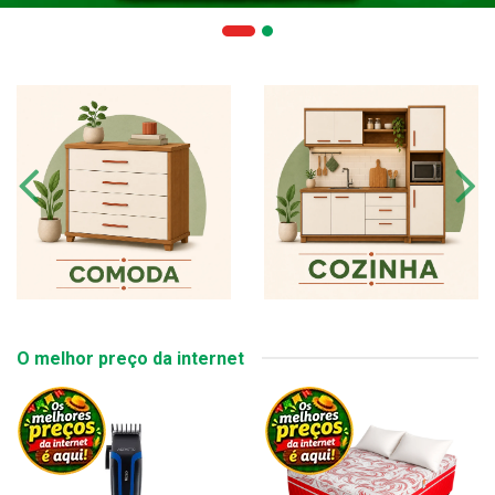
O melhor preço da internet