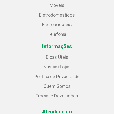
Móveis
Eletrodomésticos
Eletroportáteis
Telefonia
Informações
Dicas Úteis
Nossas Lojas
Política de Privacidade
Quem Somos
Trocas e Devoluções
Atendimento