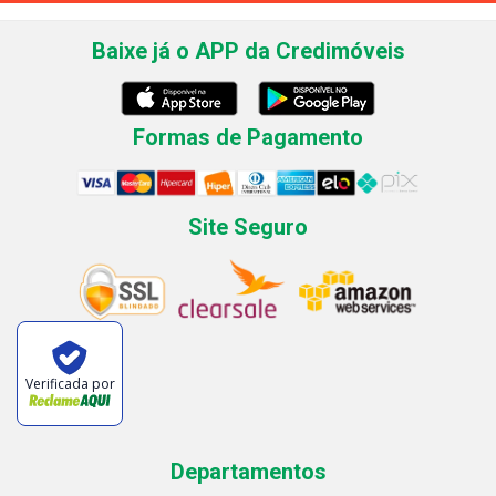
Baixe já o APP da Credimóveis
Formas de Pagamento
Site Seguro
Verificada por
Departamentos