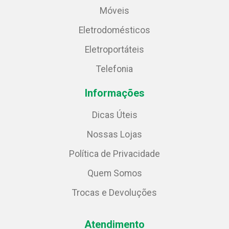
Móveis
Eletrodomésticos
Eletroportáteis
Telefonia
Informações
Dicas Úteis
Nossas Lojas
Política de Privacidade
Quem Somos
Trocas e Devoluções
Atendimento