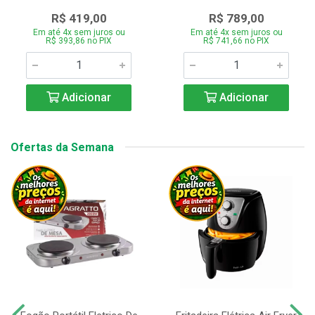
R$ 419,00
R$ 789,00
Em até 4x sem juros ou
Em até 4x sem juros ou
R$ 393,86 no PIX
R$ 741,66 no PIX
Adicionar
Adicionar
Ofertas da Semana