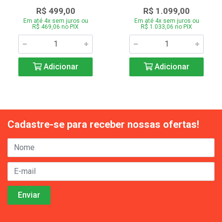
R$ 499,00
R$ 1.099,00
Em até 4x sem juros ou
Em até 4x sem juros ou
R$ 469,06 no PIX
R$ 1.033,06 no PIX
Adicionar
Adicionar
Cadastre-se para receber nossas ofertas!