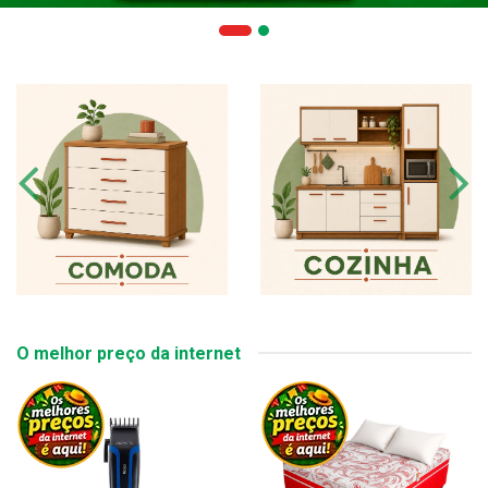
O melhor preço da internet