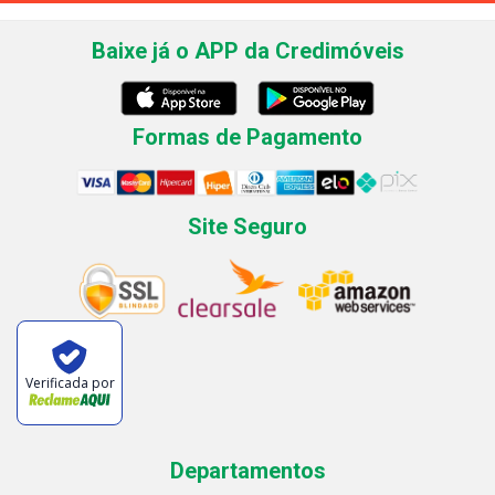
Baixe já o APP da Credimóveis
Formas de Pagamento
Site Seguro
Verificada por
Departamentos