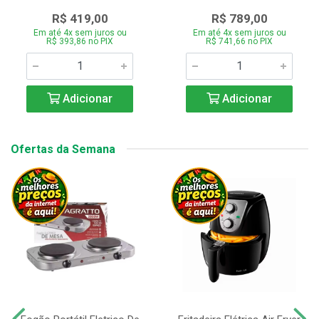
R$ 419,00
R$ 789,00
Em até 4x sem juros ou
Em até 4x sem juros ou
R$ 393,86 no PIX
R$ 741,66 no PIX
Adicionar
Adicionar
Ofertas da Semana