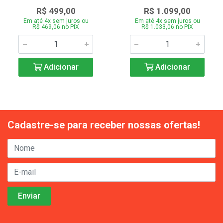
R$ 499,00
R$ 1.099,00
Em até 4x sem juros ou
Em até 4x sem juros ou
R$ 469,06 no PIX
R$ 1.033,06 no PIX
Adicionar
Adicionar
Cadastre-se para receber nossas ofertas!