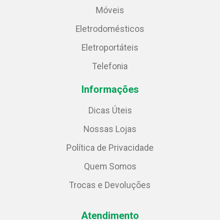
Móveis
Eletrodomésticos
Eletroportáteis
Telefonia
Informações
Dicas Úteis
Nossas Lojas
Política de Privacidade
Quem Somos
Trocas e Devoluções
Atendimento