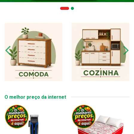
O melhor preço da internet