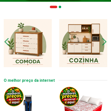
O melhor preço da internet