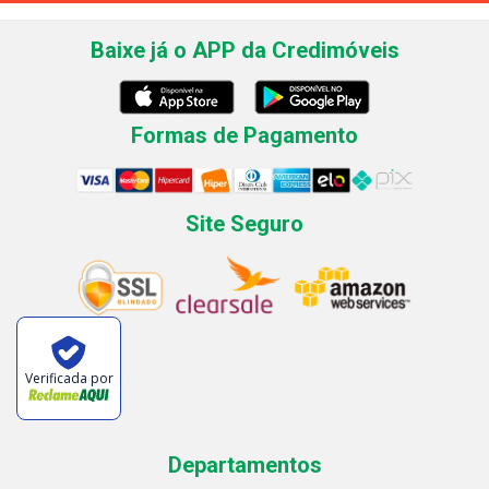
Baixe já o APP da Credimóveis
Formas de Pagamento
Site Seguro
Verificada por
Departamentos