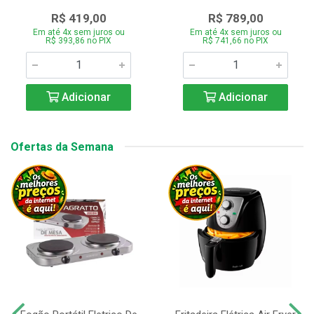
R$ 419,00
R$ 789,00
Em até 4x sem juros ou
Em até 4x sem juros ou
R$ 393,86 no PIX
R$ 741,66 no PIX
Adicionar
Adicionar
Ofertas da Semana