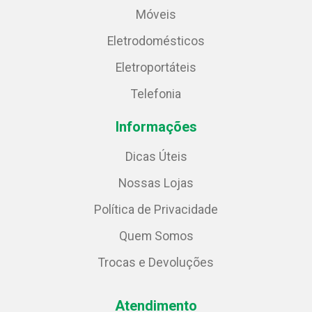
Móveis
Eletrodomésticos
Eletroportáteis
Telefonia
Informações
Dicas Úteis
Nossas Lojas
Política de Privacidade
Quem Somos
Trocas e Devoluções
Atendimento