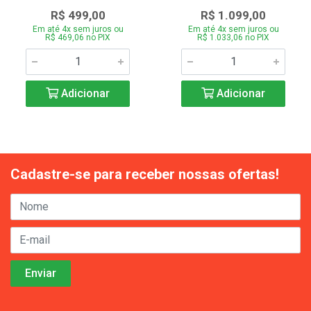
R$ 499,00
R$ 1.099,00
Em até 4x sem juros ou
Em até 4x sem juros ou
R$ 469,06 no PIX
R$ 1.033,06 no PIX
Adicionar
Adicionar
Cadastre-se para receber nossas ofertas!