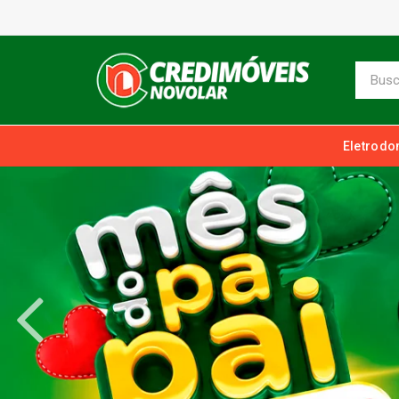
Eletrodo