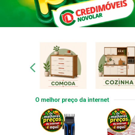
O melhor preço da internet