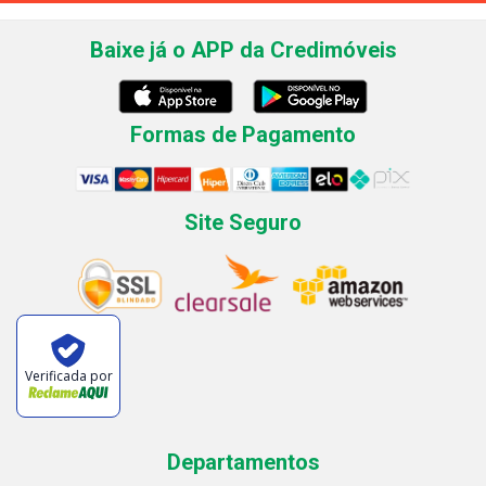
Baixe já o APP da Credimóveis
Formas de Pagamento
Site Seguro
Verificada por
Departamentos