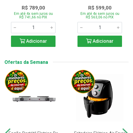
R$ 789,00
R$ 599,00
Em até 4x sem juros ou
Em até 4x sem juros ou
R$ 741,66 no PIX
R$ 563,06 no PIX
Adicionar
Adicionar
Ofertas da Semana