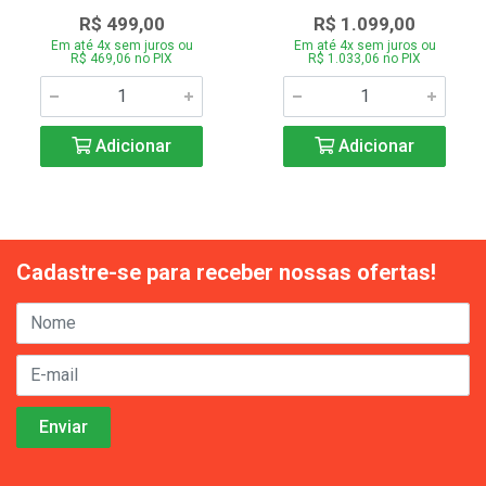
R$ 499,00
R$ 1.099,00
Em até 4x sem juros ou
Em até 4x sem juros ou
R$ 469,06 no PIX
R$ 1.033,06 no PIX
Adicionar
Adicionar
Cadastre-se para receber nossas ofertas!