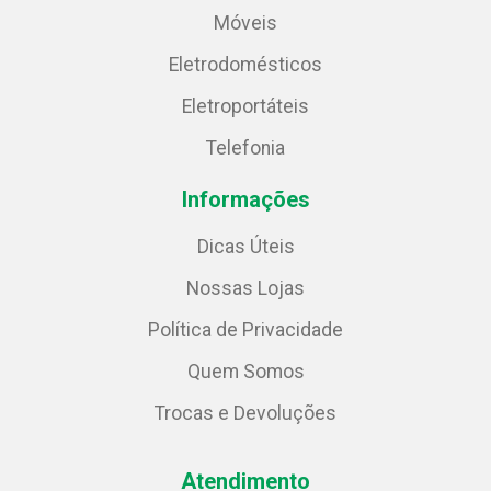
Móveis
Eletrodomésticos
Eletroportáteis
Telefonia
Informações
Dicas Úteis
Nossas Lojas
Política de Privacidade
Quem Somos
Trocas e Devoluções
Atendimento