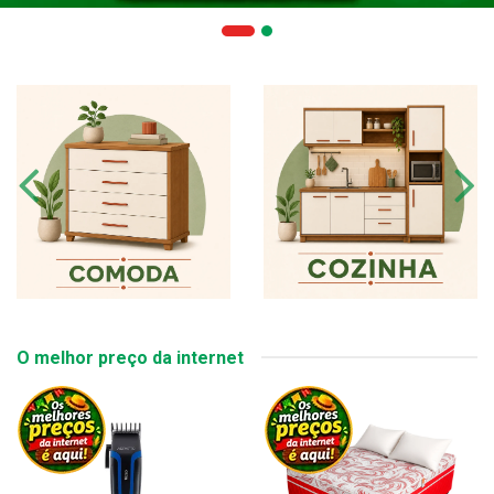
O melhor preço da internet