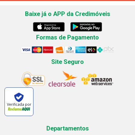
Baixe já o APP da Credimóveis
Formas de Pagamento
Site Seguro
Verificada por
Departamentos