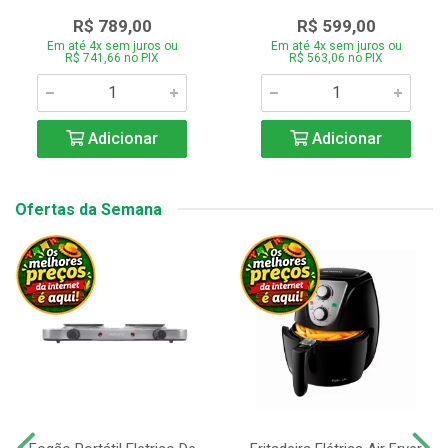
R$ 789,00
R$ 599,00
Em até 4x sem juros ou
Em até 4x sem juros ou
R$ 741,66 no PIX
R$ 563,06 no PIX
Adicionar
Adicionar
Ofertas da Semana