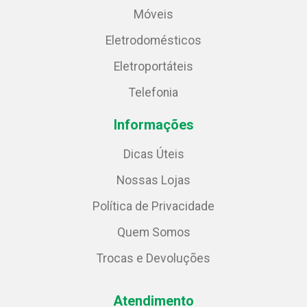
Móveis
Eletrodomésticos
Eletroportáteis
Telefonia
Informações
Dicas Úteis
Nossas Lojas
Política de Privacidade
Quem Somos
Trocas e Devoluções
Atendimento