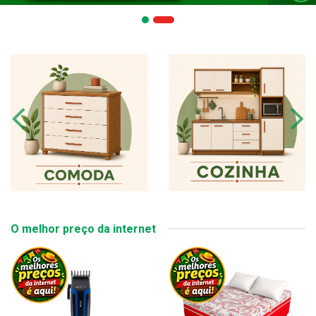
O melhor preço da internet