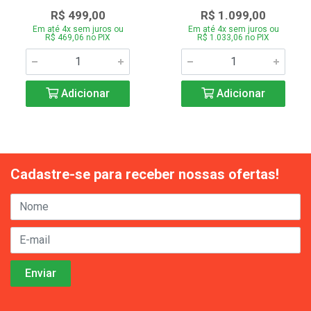
R$ 499,00
R$ 1.099,00
Em até 4x sem juros ou
Em até 4x sem juros ou
R$ 469,06 no PIX
R$ 1.033,06 no PIX
Adicionar
Adicionar
Cadastre-se para receber nossas ofertas!