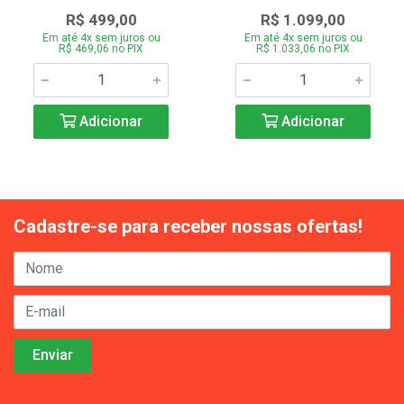
R$ 499,00
R$ 1.099,00
Em até 4x sem juros ou
Em até 4x sem juros ou
R$ 469,06 no PIX
R$ 1.033,06 no PIX
Adicionar
Adicionar
Cadastre-se para receber nossas ofertas!