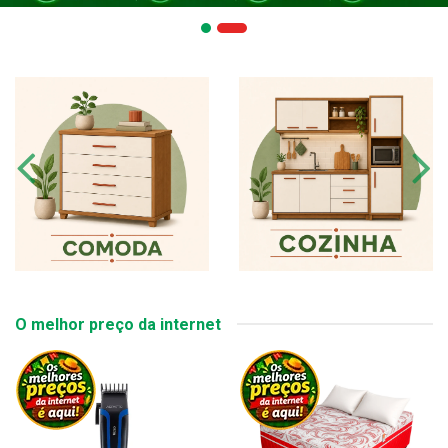
O melhor preço da internet