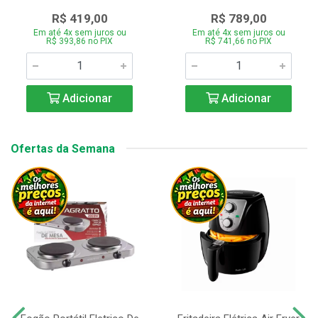
R$ 419,00
R$ 789,00
Em até 4x sem juros ou
Em até 4x sem juros ou
R$ 393,86 no PIX
R$ 741,66 no PIX
Adicionar
Adicionar
Ofertas da Semana