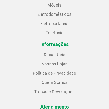
Móveis
Eletrodomésticos
Eletroportáteis
Telefonia
Informações
Dicas Úteis
Nossas Lojas
Política de Privacidade
Quem Somos
Trocas e Devoluções
Atendimento