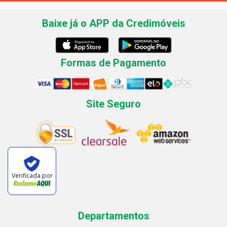
Baixe já o APP da Credimóveis
Formas de Pagamento
Site Seguro
Verificada por
Departamentos