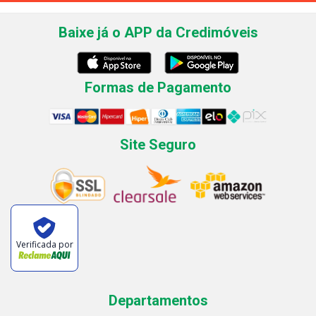
Baixe já o APP da Credimóveis
Formas de Pagamento
Site Seguro
Verificada por
Departamentos