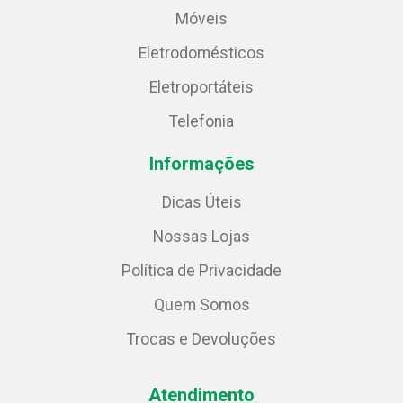
Móveis
Eletrodomésticos
Eletroportáteis
Telefonia
Informações
Dicas Úteis
Nossas Lojas
Política de Privacidade
Quem Somos
Trocas e Devoluções
Atendimento