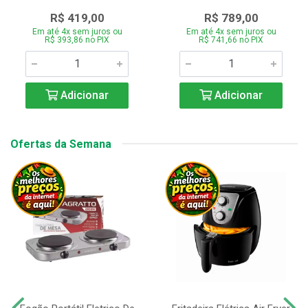
R$ 419,00
R$ 789,00
Em até 4x sem juros ou
Em até 4x sem juros ou
R$ 393,86 no PIX
R$ 741,66 no PIX
Adicionar
Adicionar
Ofertas da Semana