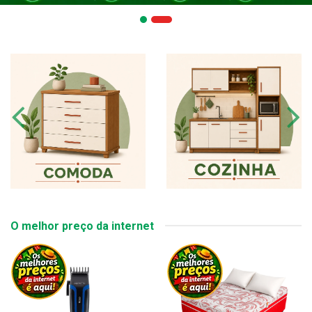
O melhor preço da internet