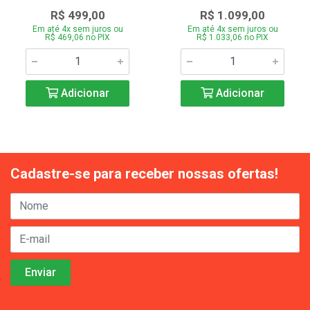
R$ 499,00
R$ 1.099,00
Em até 4x sem juros ou
Em até 4x sem juros ou
R$ 469,06 no PIX
R$ 1.033,06 no PIX
Adicionar
Adicionar
Cadastre-se para receber nossas ofertas!