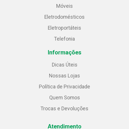
Móveis
Eletrodomésticos
Eletroportáteis
Telefonia
Informações
Dicas Úteis
Nossas Lojas
Política de Privacidade
Quem Somos
Trocas e Devoluções
Atendimento