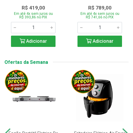
R$ 419,00
R$ 789,00
Em até 4x sem juros ou
Em até 4x sem juros ou
R$ 393,86 no PIX
R$ 741,66 no PIX
Adicionar
Adicionar
Ofertas da Semana