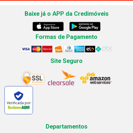
Baixe já o APP da Credimóveis
Formas de Pagamento
Site Seguro
Verificada por
Departamentos