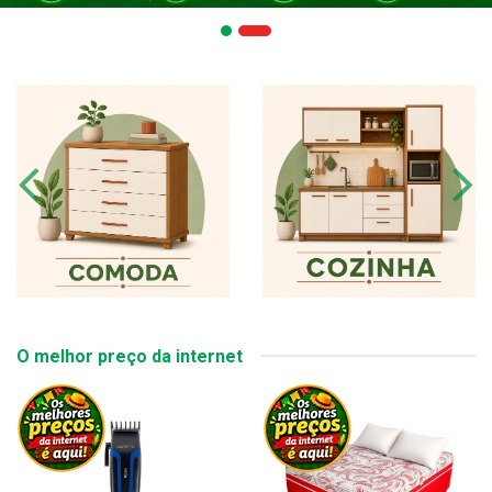
O melhor preço da internet