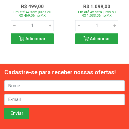
R$ 499,00
R$ 1.099,00
Em até 4x sem juros ou
Em até 4x sem juros ou
R$ 469,06 no PIX
R$ 1.033,06 no PIX
Adicionar
Adicionar
Cadastre-se para receber nossas ofertas!