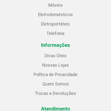
Móveis
Eletrodomésticos
Eletroportáteis
Telefonia
Informações
Dicas Úteis
Nossas Lojas
Política de Privacidade
Quem Somos
Trocas e Devoluções
Atendimento