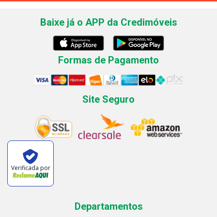
Baixe já o APP da Credimóveis
Formas de Pagamento
Site Seguro
Verificada por
Departamentos