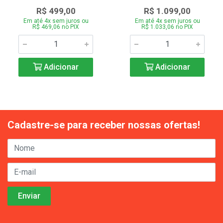
R$ 499,00
R$ 1.099,00
Em até 4x sem juros ou
Em até 4x sem juros ou
R$ 469,06 no PIX
R$ 1.033,06 no PIX
Adicionar
Adicionar
Cadastre-se para receber nossas ofertas!