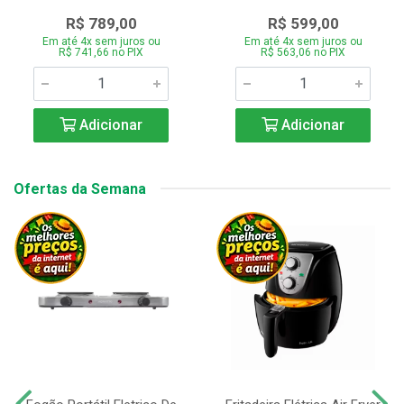
R$ 789,00
R$ 599,00
Em até 4x sem juros ou
Em até 4x sem juros ou
R$ 741,66 no PIX
R$ 563,06 no PIX
Adicionar
Adicionar
Ofertas da Semana