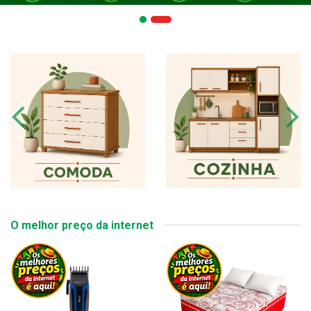
O melhor preço da internet