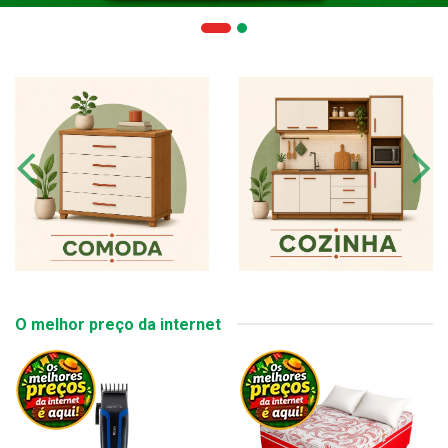
O melhor preço da internet