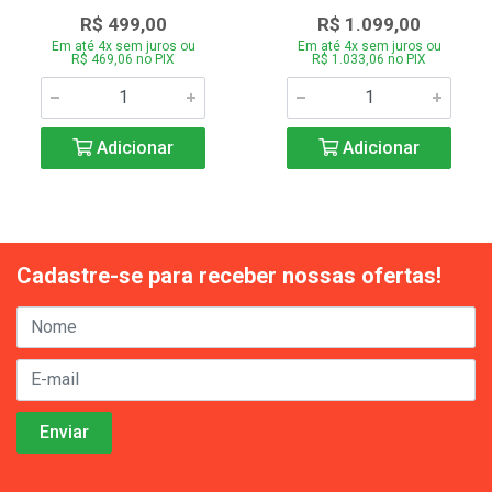
R$ 499,00
R$ 1.099,00
Em até 4x sem juros ou
Em até 4x sem juros ou
R$ 469,06 no PIX
R$ 1.033,06 no PIX
Adicionar
Adicionar
Cadastre-se para receber nossas ofertas!