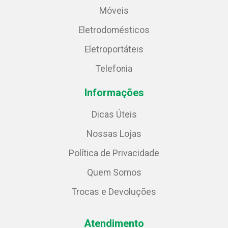
Móveis
Eletrodomésticos
Eletroportáteis
Telefonia
Informações
Dicas Úteis
Nossas Lojas
Política de Privacidade
Quem Somos
Trocas e Devoluções
Atendimento