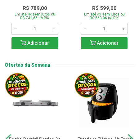
R$ 789,00
R$ 599,00
Em até 4x sem juros ou
Em até 4x sem juros ou
R$ 741,66 no PIX
R$ 563,06 no PIX
Adicionar
Adicionar
Ofertas da Semana