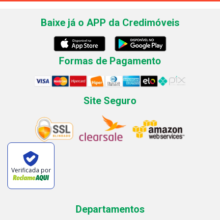
Baixe já o APP da Credimóveis
Formas de Pagamento
Site Seguro
Verificada por
Departamentos