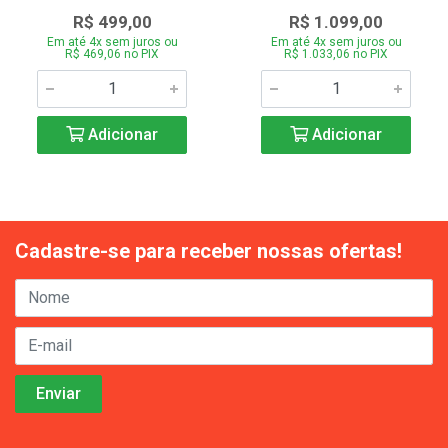
R$ 499,00
R$ 1.099,00
Em até 4x sem juros ou
Em até 4x sem juros ou
R$ 469,06 no PIX
R$ 1.033,06 no PIX
Adicionar
Adicionar
Cadastre-se para receber nossas ofertas!