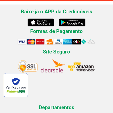
Baixe já o APP da Credimóveis
Formas de Pagamento
Site Seguro
Verificada por
Departamentos