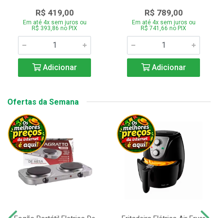
R$ 419,00
R$ 789,00
Em até 4x sem juros ou
Em até 4x sem juros ou
R$ 393,86 no PIX
R$ 741,66 no PIX
Adicionar
Adicionar
Ofertas da Semana