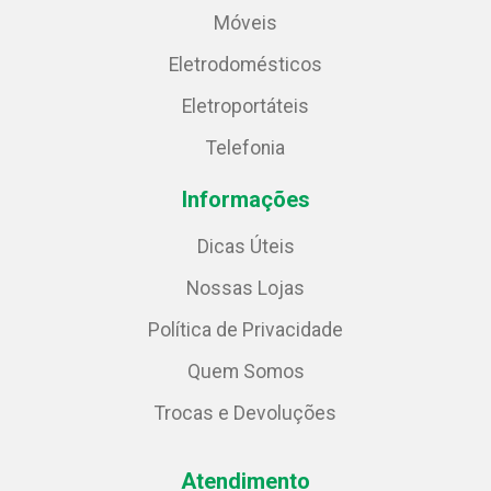
Móveis
Eletrodomésticos
Eletroportáteis
Telefonia
Informações
Dicas Úteis
Nossas Lojas
Política de Privacidade
Quem Somos
Trocas e Devoluções
Atendimento