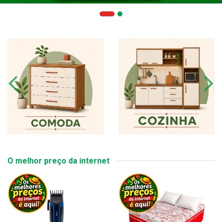
O melhor preço da internet