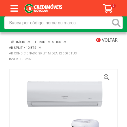
0
VOLTAR
INÍCIO
ELETRODOMESTICO
AR SPLIT < 10 BTS
AR CONDICIONADO SPLIT MIDEA 12.000 BTUS
INVERTER 220V