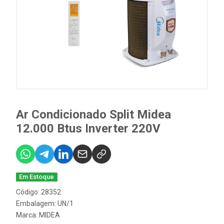
Ar Condicionado Split Midea
12.000 Btus Inverter 220V
Em Estoque
Código: 28352
Embalagem: UN/1
Marca:
MIDEA