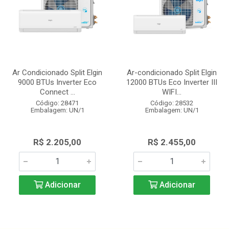
Ar Condicionado Split Elgin
Ar-condicionado Split Elgin
9000 BTUs Inverter Eco
12000 BTUs Eco Inverter III
Connect ...
WIFI...
Código: 28471
Código: 28532
Embalagem: UN/1
Embalagem: UN/1
R$ 2.205,00
R$ 2.455,00
Adicionar
Adicionar