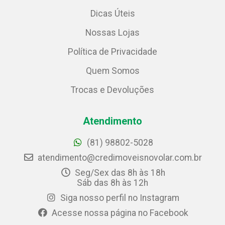
Dicas Úteis
Nossas Lojas
Política de Privacidade
Quem Somos
Trocas e Devoluções
Atendimento
(81) 98802-5028
atendimento@credimoveisnovolar.com.br
Seg/Sex das 8h às 18h
Sáb das 8h às 12h
Siga nosso perfil no Instagram
Acesse nossa página no Facebook