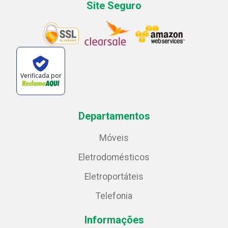
Site Seguro
Verificada por
Departamentos
Móveis
Eletrodomésticos
Eletroportáteis
Telefonia
Informações