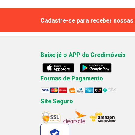
Cadastre-se para receber nossas 
Baixe já o APP da Credimóveis
Formas de Pagamento
Site Seguro