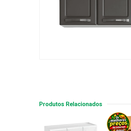
Produtos Relacionados