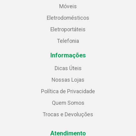
Móveis
Eletrodomésticos
Eletroportáteis
Telefonia
Informações
Dicas Úteis
Nossas Lojas
Política de Privacidade
Quem Somos
Trocas e Devoluções
Atendimento