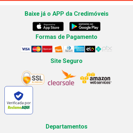
Baixe já o APP da Credimóveis
Formas de Pagamento
Site Seguro
Verificada por
Departamentos