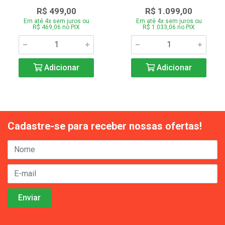
R$ 499,00
R$ 1.099,00
Em até 4x sem juros ou
Em até 4x sem juros ou
R$ 469,06 no PIX
R$ 1.033,06 no PIX
Adicionar
Adicionar
Cadastre-se para receber nossas ofertas!