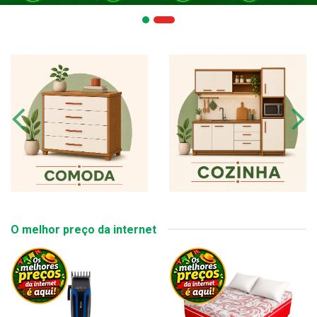
O melhor preço da internet