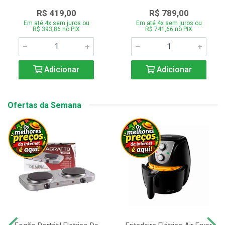
R$ 419,00
R$ 789,00
Em até 4x sem juros ou
Em até 4x sem juros ou
R$ 393,86 no PIX
R$ 741,66 no PIX
Adicionar
Adicionar
Ofertas da Semana