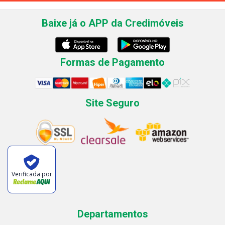
Baixe já o APP da Credimóveis
Formas de Pagamento
Site Seguro
Verificada por
Departamentos