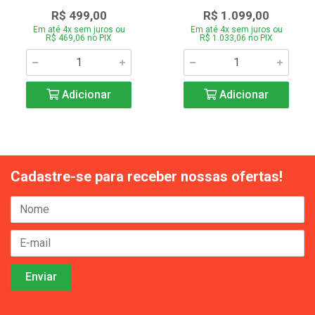
R$ 499,00
R$ 1.099,00
Em até 4x sem juros ou
Em até 4x sem juros ou
R$ 469,06 no PIX
R$ 1.033,06 no PIX
Adicionar
Adicionar
Cadastre-se para receber nossas ofertas!