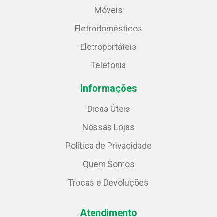
Móveis
Eletrodomésticos
Eletroportáteis
Telefonia
Informações
Dicas Úteis
Nossas Lojas
Política de Privacidade
Quem Somos
Trocas e Devoluções
Atendimento