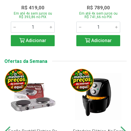
R$ 419,00
R$ 789,00
Em até 4x sem juros ou
Em até 4x sem juros ou
R$ 393,86 no PIX
R$ 741,66 no PIX
Adicionar
Adicionar
Ofertas da Semana