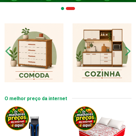
O melhor preço da internet