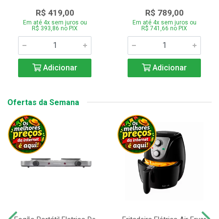
R$ 419,00
R$ 789,00
Em até 4x sem juros ou
Em até 4x sem juros ou
R$ 393,86 no PIX
R$ 741,66 no PIX
Adicionar
Adicionar
Ofertas da Semana