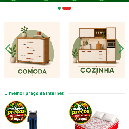
O melhor preço da internet