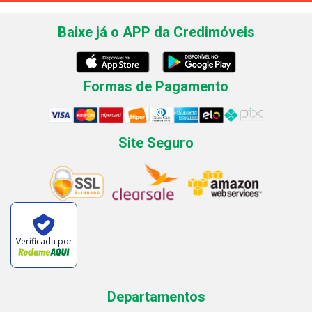
Baixe já o APP da Credimóveis
Formas de Pagamento
Site Seguro
Verificada por
Departamentos