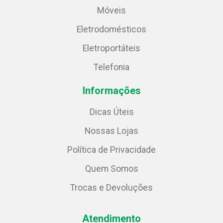
Móveis
Eletrodomésticos
Eletroportáteis
Telefonia
Informações
Dicas Úteis
Nossas Lojas
Política de Privacidade
Quem Somos
Trocas e Devoluções
Atendimento