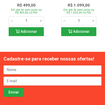
R$ 499,00
R$ 1.099,00
Em até 4x sem juros ou
Em até 4x sem juros ou
R$ 469,06 no PIX
R$ 1.033,06 no PIX
Adicionar
Adicionar
Cadastre-se para receber nossas ofertas!