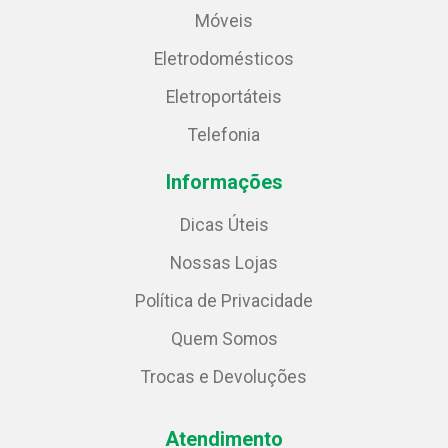
Móveis
Eletrodomésticos
Eletroportáteis
Telefonia
Informações
Dicas Úteis
Nossas Lojas
Política de Privacidade
Quem Somos
Trocas e Devoluções
Atendimento