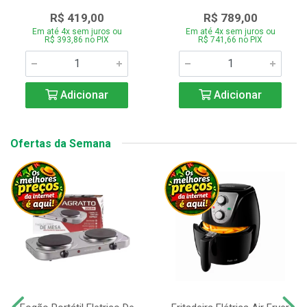
R$ 419,00
R$ 789,00
Em até 4x sem juros ou
Em até 4x sem juros ou
R$ 393,86 no PIX
R$ 741,66 no PIX
Adicionar
Adicionar
Ofertas da Semana