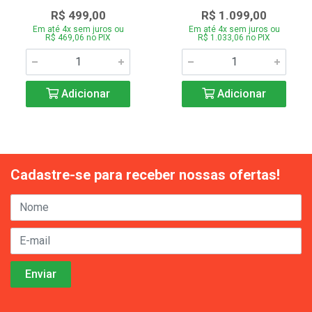
R$ 499,00
R$ 1.099,00
Em até 4x sem juros ou
Em até 4x sem juros ou
R$ 469,06 no PIX
R$ 1.033,06 no PIX
Adicionar
Adicionar
Cadastre-se para receber nossas ofertas!