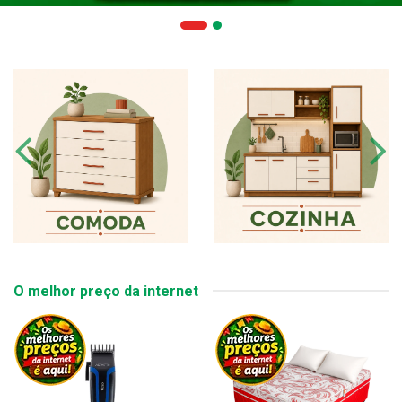
O melhor preço da internet