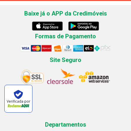
Baixe já o APP da Credimóveis
Formas de Pagamento
Site Seguro
Verificada por
Departamentos