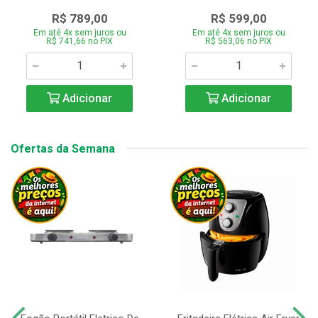
R$ 789,00
R$ 599,00
Em até 4x sem juros ou
Em até 4x sem juros ou
R$ 741,66 no PIX
R$ 563,06 no PIX
Adicionar
Adicionar
Ofertas da Semana