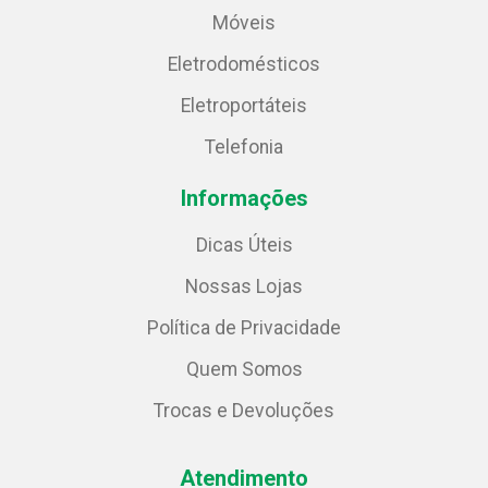
Móveis
Eletrodomésticos
Eletroportáteis
Telefonia
Informações
Dicas Úteis
Nossas Lojas
Política de Privacidade
Quem Somos
Trocas e Devoluções
Atendimento