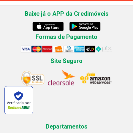
Baixe já o APP da Credimóveis
Formas de Pagamento
Site Seguro
Verificada por
Departamentos