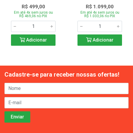
R$ 499,00
R$ 1.099,00
Em até 4x sem juros ou
Em até 4x sem juros ou
R$ 469,06 no PIX
R$ 1.033,06 no PIX
Adicionar
Adicionar
Cadastre-se para receber nossas ofertas!