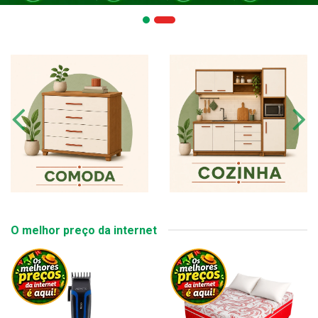
O melhor preço da internet