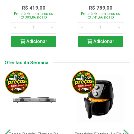
R$ 419,00
R$ 789,00
Em até 4x sem juros ou
Em até 4x sem juros ou
R$ 393,86 no PIX
R$ 741,66 no PIX
Adicionar
Adicionar
Ofertas da Semana