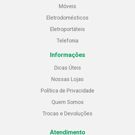
Móveis
Eletrodomésticos
Eletroportáteis
Telefonia
Informações
Dicas Úteis
Nossas Lojas
Política de Privacidade
Quem Somos
Trocas e Devoluções
Atendimento