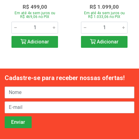
R$ 499,00
R$ 1.099,00
Em até 4x sem juros ou
Em até 4x sem juros ou
R$ 469,06 no PIX
R$ 1.033,06 no PIX
Adicionar
Adicionar
Cadastre-se para receber nossas ofertas!