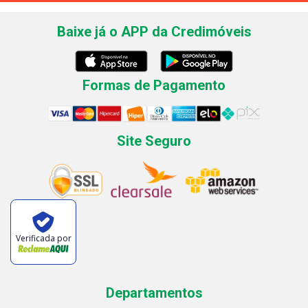
Baixe já o APP da Credimóveis
Formas de Pagamento
Site Seguro
Verificada por
Departamentos