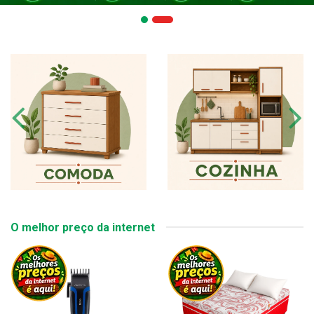
O melhor preço da internet