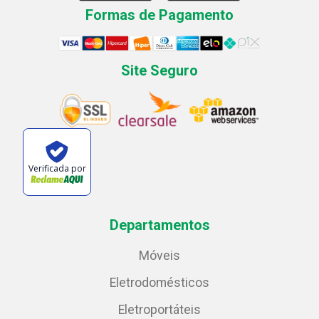
Formas de Pagamento
Site Seguro
Verificada por
Departamentos
Móveis
Eletrodomésticos
Eletroportáteis