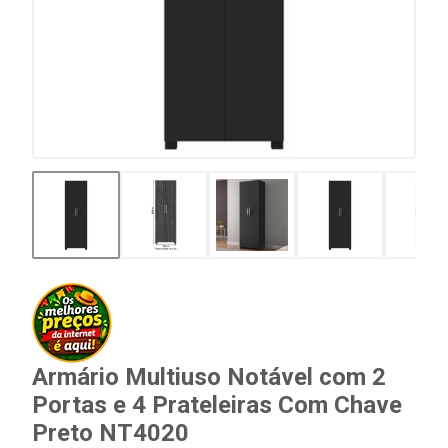
Armário Multiuso Notável com 2
Portas e 4 Prateleiras Com Chave
Preto NT4020