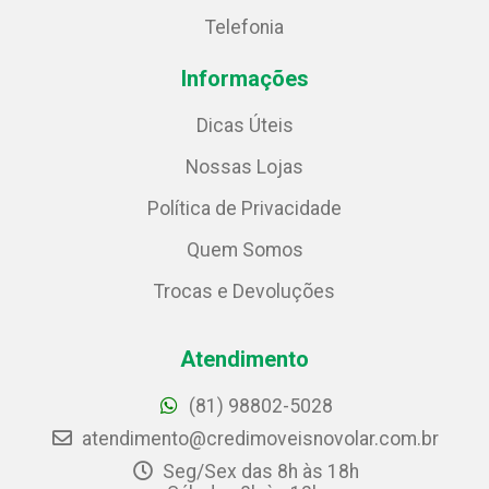
Telefonia
Informações
Dicas Úteis
Nossas Lojas
Política de Privacidade
Quem Somos
Trocas e Devoluções
Atendimento
(81) 98802-5028
atendimento@credimoveisnovolar.com.br
Seg/Sex das 8h às 18h