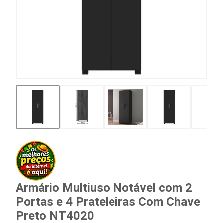
Armário Multiuso Notável com 2
Portas e 4 Prateleiras Com Chave
Preto NT4020