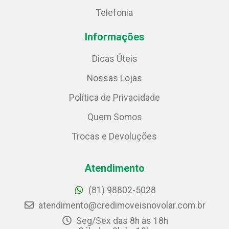
Telefonia
Informações
Dicas Úteis
Nossas Lojas
Política de Privacidade
Quem Somos
Trocas e Devoluções
Atendimento
(81) 98802-5028
atendimento@credimoveisnovolar.com.br
Seg/Sex das 8h às 18h