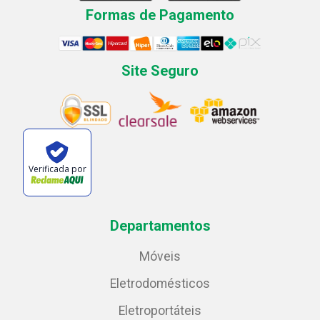
Formas de Pagamento
Site Seguro
Verificada por
Departamentos
Móveis
Eletrodomésticos
Eletroportáteis