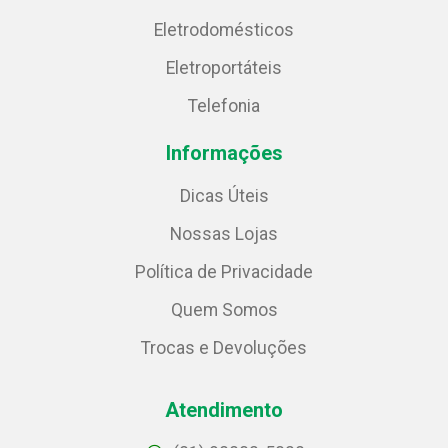
Eletrodomésticos
Eletroportáteis
Telefonia
Informações
Dicas Úteis
Nossas Lojas
Política de Privacidade
Quem Somos
Trocas e Devoluções
Atendimento