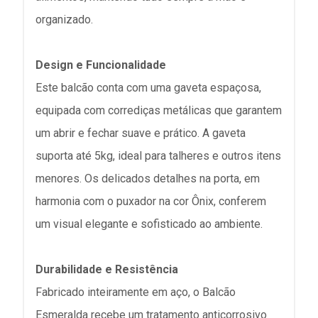
organizado.
Design e Funcionalidade
Este balcão conta com uma gaveta espaçosa,
equipada com corrediças metálicas que garantem
um abrir e fechar suave e prático. A gaveta
suporta até 5kg, ideal para talheres e outros itens
menores. Os delicados detalhes na porta, em
harmonia com o puxador na cor Ônix, conferem
um visual elegante e sofisticado ao ambiente.
Durabilidade e Resistência
Fabricado inteiramente em aço, o Balcão
Esmeralda recebe um tratamento anticorrosivo