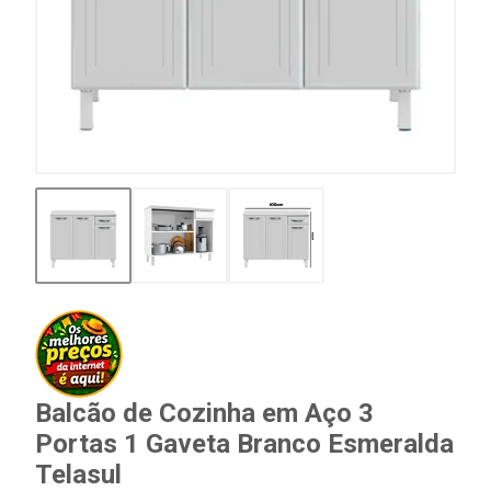
Balcão de Cozinha em Aço 3
Portas 1 Gaveta Branco Esmeralda
Telasul