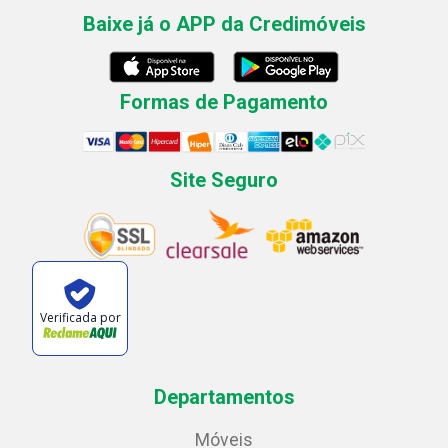
Baixe já o APP da Credimóveis
Formas de Pagamento
Site Seguro
Verificada por
Departamentos
Móveis