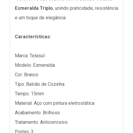
Esmeralda Triplo
, unindo praticidade, resistência
e um toque de elegância.
Características:
Marca: Telasul
Modelo: Esmeralda
Cor: Branco
Tipo: Balcão de Cozinha
Tampo: 15mm
Material: Aço com pintura eletrostática
Acabamento: Brilhoso
Tratamento: Anticorrosivo
Portas: 3