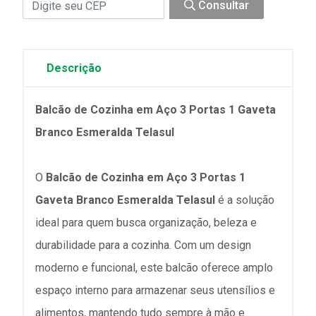
Consultar
Descrição
Balcão de Cozinha em Aço 3 Portas 1 Gaveta
Branco Esmeralda Telasul
O
Balcão de Cozinha em Aço 3 Portas 1
Gaveta Branco Esmeralda Telasul
é a solução
ideal para quem busca organização, beleza e
durabilidade para a cozinha. Com um design
moderno e funcional, este balcão oferece amplo
espaço interno para armazenar seus utensílios e
alimentos, mantendo tudo sempre à mão e