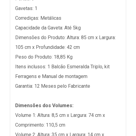
Gavetas: 1
Corrediças: Metálicas
Capacidade da Gaveta: Até 5kg
Dimensões do Produto: Altura: 85 cm x Largura:
105 cm x Profundidade: 42 cm
Peso do Produto: 18,85 Kg
Itens inclusos: 1 Balcão Esmeralda Triplo, kit
Ferragens e Manual de montagem
Garantia: 12 Meses pelo Fabricante
Dimensões dos Volumes:
Volume 1: Altura: 8,5 cm x Largura: 74 cm x
Comprimento: 110,5 cm
Volume 2: Altura: 35 cm x Largura: 14 cm x