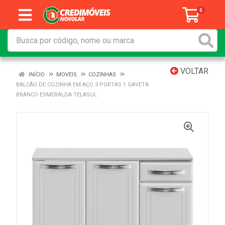
0
VOLTAR
INÍCIO
MOVEIS
COZINHAS
BALCÃO DE COZINHA EM AÇO 3 PORTAS 1 GAVETA
BRANCO ESMERALDA TELASUL