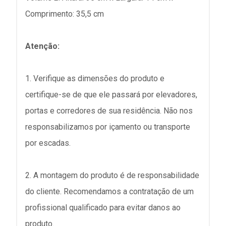
Comprimento: 35,5 cm
Atenção:
1. Verifique as dimensões do produto e
certifique-se de que ele passará por elevadores,
portas e corredores de sua residência. Não nos
responsabilizamos por içamento ou transporte
por escadas.
2. A montagem do produto é de responsabilidade
do cliente. Recomendamos a contratação de um
profissional qualificado para evitar danos ao
produto.