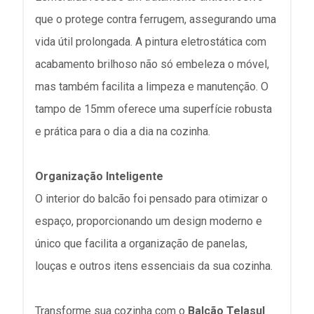
que o protege contra ferrugem, assegurando uma
vida útil prolongada. A pintura eletrostática com
acabamento brilhoso não só embeleza o móvel,
mas também facilita a limpeza e manutenção. O
tampo de 15mm oferece uma superfície robusta
e prática para o dia a dia na cozinha.
Organização Inteligente
O interior do balcão foi pensado para otimizar o
espaço, proporcionando um design moderno e
único que facilita a organização de panelas,
louças e outros itens essenciais da sua cozinha.
Transforme sua cozinha com o
Balcão Telasul